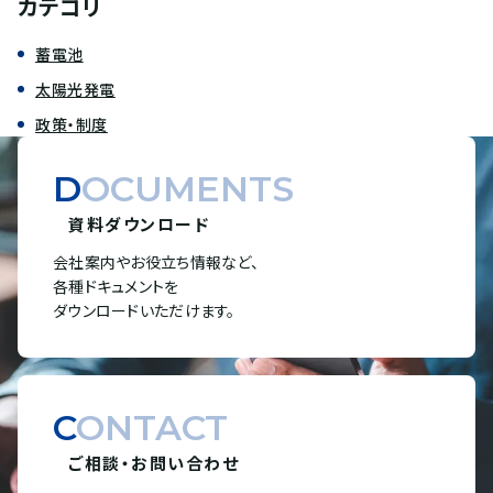
カテゴリ
蓄電池
太陽光発電
政策・制度
DOCUMENTS
資料ダウンロード
会社案内やお役立ち情報など、
各種ドキュメントを
ダウンロードいただけます。
CONTACT
ご相談・お問い合わせ