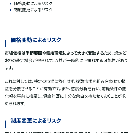
価格変動によるリスク
制度変更によるリスク
価格変動によるリスク
市場価格は季節要因や需給環境によって大きく変動する
ため、想定ど
おりの裁定機会が得られず、収益が一時的に下振れする可能性があり
ます。
これに対しては、特定の市場に依存せず、複数市場を組み合わせて収
益を分散させることが有効です。また、感度分析を行い、前提条件の変
化幅を事前に検証し、資金計画に十分な余白を持たせておくことが求
められます。
制度変更によるリスク