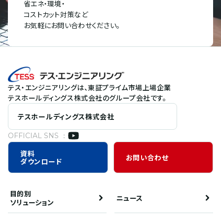
省エネ・環境・
コストカット対策など
お気軽にお問い合わせください。
テス・エンジニアリングは、東証プライム市場上場企業
テスホールディングス株式会社のグループ会社です。
テスホールディングス株式会社
OFFICIAL SNS ：
資料
お問い合わせ
ダウンロード
目的別
ニュース
ソリューション