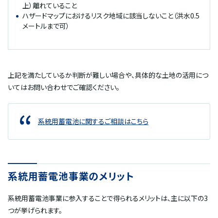
上）離れていること
ハザードマップにおけるリスク地域に該当しないこと（洪水0.5
メートルまで可）
上記を満たしているか判断が難しい場合や、具体的な土地の活用につ
いてはお問い合わせでご確認ください。
系統用蓄電池に関するご相談はこちら
系統用蓄電池事業のメリット
系統用蓄電池事業に参入することで得られるメリットは、主に以下の3
つが挙げられます。