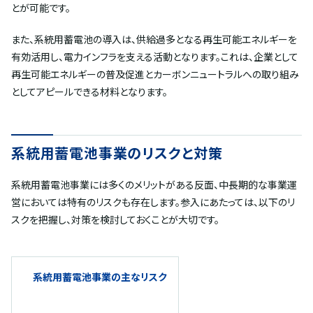
とが可能です。
また、系統用蓄電池の導入は、供給過多となる再生可能エネルギーを
有効活用し、電力インフラを支える活動となります。これは、企業として
再生可能エネルギーの普及促進とカーボンニュートラルへの取り組み
としてアピールできる材料となります。
系統用蓄電池事業のリスクと対策
系統用蓄電池事業には多くのメリットがある反面、中長期的な事業運
営においては特有のリスクも存在します。参入にあたっては、以下のリ
スクを把握し、対策を検討しておくことが大切です。
系統用蓄電池事業の主なリスク