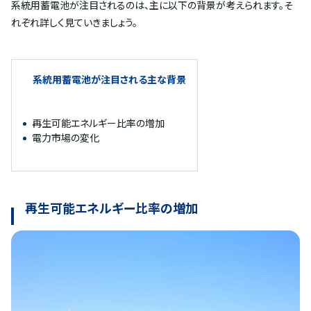
系統用蓄電池が注目されるのは、主に以下の背景が考えられます。そ
れぞれ詳しく見ていきましょう。
系統用蓄電池が注目される主な背景
再生可能エネルギー比率の増加
電力市場の変化
再生可能エネルギー比率の増加