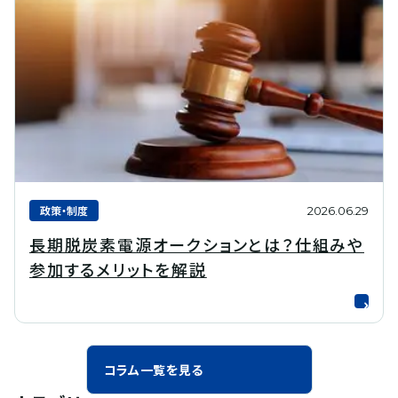
政策・制度
2026.06.29
長期脱炭素電源オークションとは？仕組みや
参加するメリットを解説
コラム一覧を見る