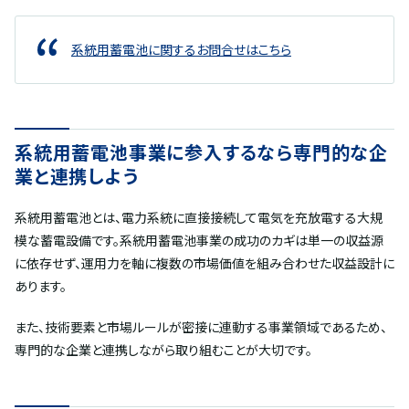
系統用蓄電池に関するお問合せはこちら
系統用蓄電池事業に参入するなら専門的な企
業と連携しよう
系統用蓄電池とは、電力系統に直接接続して電気を充放電する大規
模な蓄電設備です。系統用蓄電池事業の成功のカギは単一の収益源
に依存せず、運用力を軸に複数の市場価値を組み合わせた収益設計に
あります。
また、技術要素と市場ルールが密接に連動する事業領域であるため、
専門的な企業と連携しながら取り組むことが大切です。