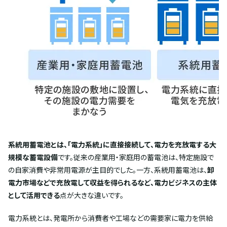
系統用蓄電池とは、「電力系統」に直接接続して、電力を充放電する大
規模な蓄電設備
です。従来の産業用・家庭用の蓄電池は、特定施設で
の自家消費や非常用電源が主目的でした。一方、系統用蓄電池は、
卸
電力市場などで充放電して収益を得られるなど、電力ビジネスの主体
として活用できる
点が大きな違いです。
電力系統とは、発電所から消費者や工場などの需要家に電力を供給