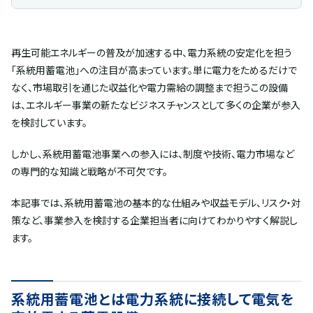
再生可能エネルギーの普及が加速する中、電力系統の安定化を担う
「系統用蓄電池」への注目が高まっています。単に電力をためるだけで
なく、市場取引を通じた収益化や電力需給の調整まで担うこの設備
は、エネルギー事業の新たなビジネスチャンスとして多くの企業が参入
を検討しています。
しかし、系統用蓄電池事業への参入には、制度や技術、電力市場など
の専門的な知識と戦略が不可欠です。
本記事では、系統用蓄電池の基本的な仕組みや収益モデル、リスク・対
策など、事業参入を検討する企業担当者に向けてわかりやすく解説し
ます。
系統用蓄電池とは電力系統に接続して電気を