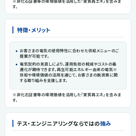
※非化石証書等の環境価値を活用した「実質再エネ」を含みま
す。
特徴・メリット
お客さまの電気の使用特性に合わせた供給メニューのご
提案が可能です。
電気契約の見直しにより、運用負担の軽減やコストの最
適化が期待できます。再生可能エネルギー由来の電気※
供給や環境価値の活用を通じて、お客さまの脱炭素に関
する取り組みを支援します。
※非化石証書等の環境価値を活用した「実質再エネ」を含みま
す。
テス・エンジニアリング
ならではの
強み