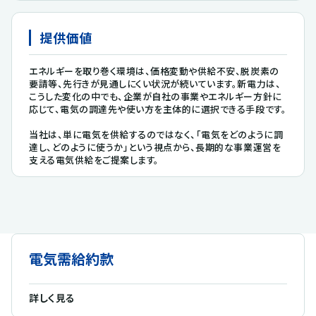
提供価値
エネルギーを取り巻く環境は、価格変動や供給不安、脱炭素の
要請等、先行きが見通しにくい状況が続いています。新電力は、
こうした変化の中でも、企業が自社の事業やエネルギー方針に
応じて、電気の調達先や使い方を主体的に選択できる手段です。
当社は、単に電気を供給するのではなく、「電気をどのように調
達し、どのように使うか」という視点から、長期的な事業運営を
支える電気供給をご提案します。
電気需給約款
詳しく見る