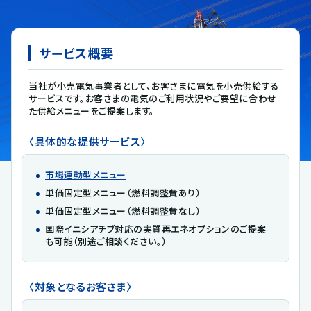
サービス概要
当社が小売電気事業者として、お客さまに電気を小売供給する
サービスです。お客さまの電気のご利用状況やご要望に合わせ
た供給メニューをご提案します。
〈具体的な提供サービス〉
市場連動型メニュー
単価固定型メニュー（燃料調整費あり）
単価固定型メニュー（燃料調整費なし）
国際イニシアチブ対応の実質再エネオプションのご提案
も可能（別途ご相談ください。）
〈対象となるお客さま〉