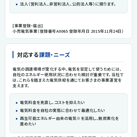
法人（営利法人、非営利法人、公的法人等）に限ります。
[事業登録・届出]
小売電気事業（登録番号A0065 登録年月日 2015年11月24日）
対応する
課題・ニーズ
電気の調達環境が変化する中、電気を安定して使うためには、
自社のエネルギー使用状況に合わせた検討が重要です。当社で
は、これらを踏まえた電気供給を通じてお客さまの事業運営を
支えます。
電気料金を見直し、コストを抑えたい
電気料金を自社の実態に合わせて最適化したい
再生可能エネルギー由来の電気※を活用し、脱炭素化を
進めたい