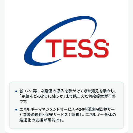
省エネ・再エネ設備の導入を手がけてきた知見を活かし、
「電気をどのように使うか」まで踏まえた供給提案が可能
です。
エネルギーマネジメントサービスや24時間遠隔監視サー
ビス等の運用・保守サービスと連携し、エネルギー全体の
最適化の支援が可能です。