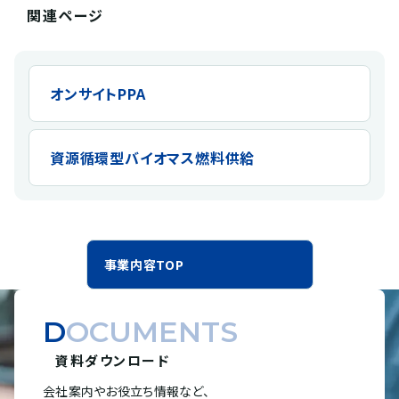
関連ページ
オンサイトPPA
資源循環型バイオマス燃料供給
事業内容TOP
DOCUMENTS
資料ダウンロード
会社案内やお役立ち情報など、