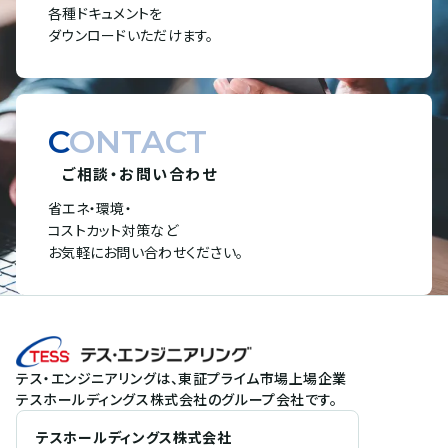
各種ドキュメントを
ダウンロードいただけます。
CONTACT
ご相談・お問い合わせ
省エネ・環境・
コストカット対策など
お気軽にお問い合わせください。
テス・エンジニアリングは、東証プライム市場上場企業
テスホールディングス株式会社のグループ会社です。
テスホールディングス株式会社