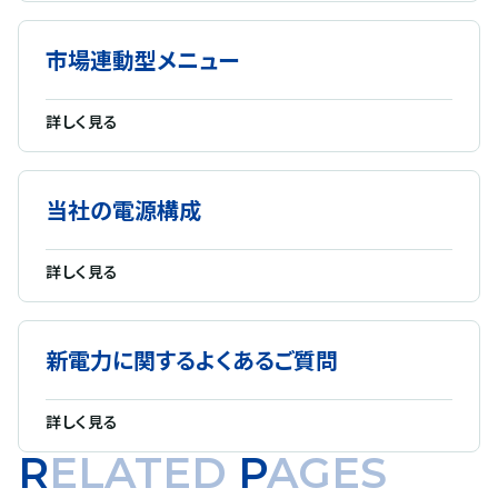
市場連動型メニュー
詳しく見る
当社の電源構成
詳しく見る
新電力に関するよくあるご質問
詳しく見る
RELATED
P
AGES