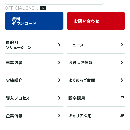
OFFICIAL SNS ：
資料
お問い合わせ
ダウンロード
目的別
ニュース
ソリューション
事業内容
お役立ち情報
実績紹介
よくあるご質問
導入プロセス
新卒採用
企業情報
キャリア採用