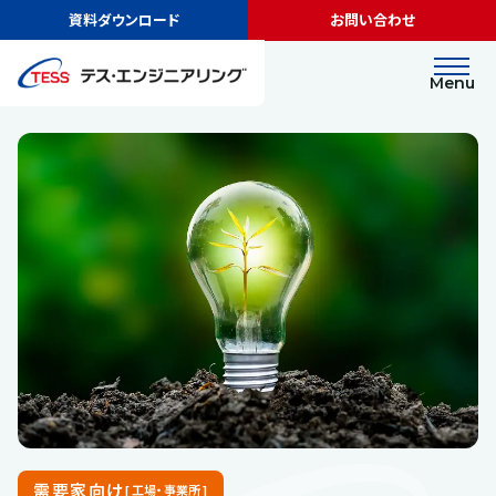
資料ダウンロード
お問い合わせ
Menu
需要家向け
[ 工場・事業所 ]