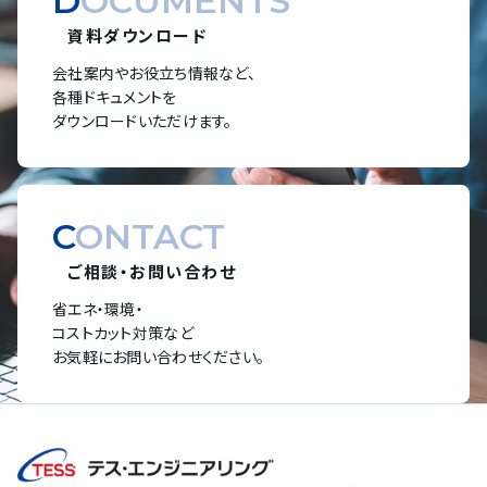
DOCUMENTS
資料ダウンロード
会社案内やお役立ち情報など、
各種ドキュメントを
ダウンロードいただけます。
CONTACT
ご相談・お問い合わせ
省エネ・環境・
コストカット対策など
お気軽にお問い合わせください。