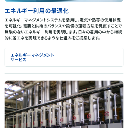
エネルギー利用の最適化
エネルギーマネジメントシステムを活用し、電気や熱等の使用状況
を可視化、需要と供給のバランスや設備の運転方法を見直すことで
無駄のないエネルギー利用を実現します。日々の運用の中から継続
的に省エネを実現できるような仕組みをご提案します。
エネルギーマネジメント
サービス