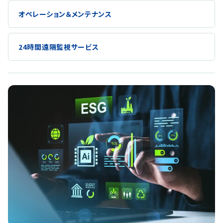
オペレーション＆メンテナンス
24時間遠隔監視サービス