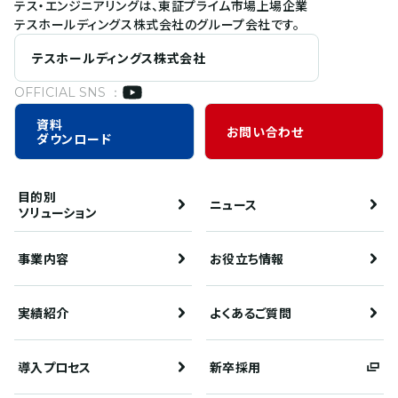
テス・エンジニアリングは、東証プライム市場上場企業
テスホールディングス株式会社のグループ会社です。
テスホールディングス株式会社
OFFICIAL SNS ：
資料
お問い合わせ
ダウンロード
目的別
ニュース
ソリューション
事業内容
お役立ち情報
実績紹介
よくあるご質問
導入プロセス
新卒採用