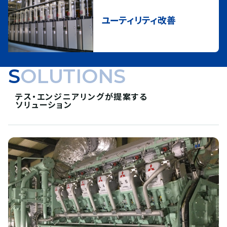
ユーティリティ改善
SOLUTIONS
テス・エンジニアリングが提案する
ソリューション