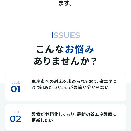
ます。
ISSUES
こんな
お悩み
ありませんか？
脱炭素への対応を求められており、省エネに
ISSUE
01
取り組みたいが、何が最適か分からない
ISSUE
設備が老朽化しており、最新の省エネ設備に
02
更新したい