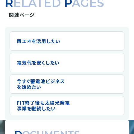
RELATED
P
AGES
関連ページ
再エネを活用したい
電気代を安くしたい
今すぐ蓄電池ビジネス
を始めたい
FIT終了後も太陽光発電
事業を継続したい