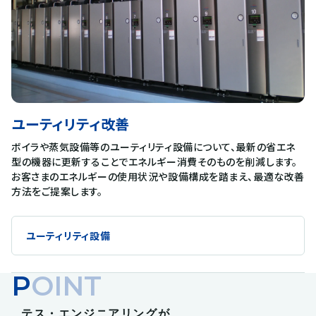
ユーティリティ改善
ボイラや蒸気設備等のユーティリティ設備について、最新の省エネ
型の機器に更新することでエネルギー消費そのものを削減します。
お客さまのエネルギーの使用状況や設備構成を踏まえ、最適な改善
方法をご提案します。
ユーティリティ設備
POINT
テス・エンジニアリングが