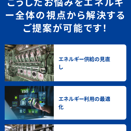
こうしたお悩みをエネルギ
ー全体の視点から解決する
ご提案が可能です！
エネルギー供給の見直
し
エネルギー利用の最適
化