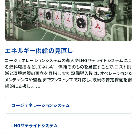
エネルギー供給の見直し
コージェネレーションシステムの導入やLNGサテライトシステムによ
る燃料転換など、エネルギー供給そのものを見直すことで、コスト削
減と環境対策の両立を目指します。設備導入後は、オペレーション＆
メンテナンスや監視までワンストップで対応し、設備の安定稼働を継
続的に支援します。
コージェネレーションシステム
LNGサテライトシステム