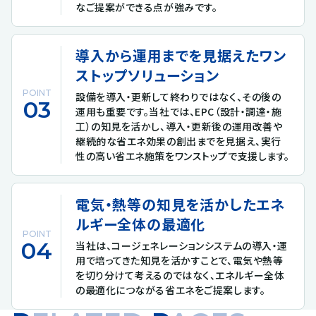
なご提案ができる点が強みです。
導入から運用までを見据えたワン
ストップソリューション
POINT
設備を導入・更新して終わりではなく、その後の
運用も重要です。当社では、EPC（設計・調達・施
工）の知見を活かし、導入・更新後の運用改善や
継続的な省エネ効果の創出までを見据え、実行
性の高い省エネ施策をワンストップで支援します。
電気・熱等の知見を活かしたエネ
ルギー全体の最適化
POINT
当社は、コージェネレーションシステムの導入・運
用で培ってきた知見を活かすことで、電気や熱等
を切り分けて考えるのではなく、エネルギー全体
の最適化につながる省エネをご提案します。