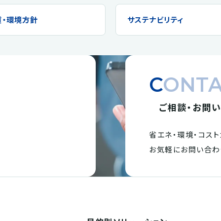
質・環境方針
サステナビリティ
CONT
ご相談・お問
省エネ・環境・
コスト
。
お気軽にお問い合わ