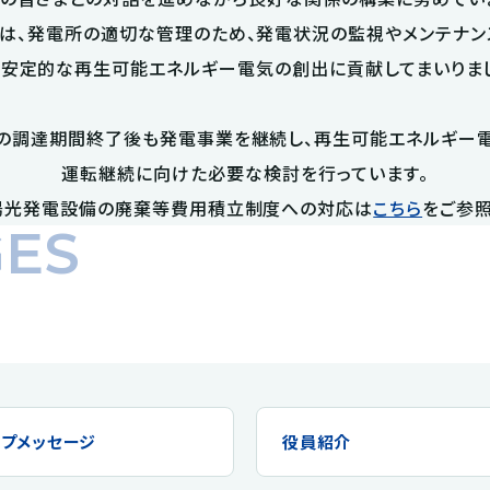
は、発電所の適切な管理のため、発電状況の監視やメンテナン
安定的な再生可能エネルギー電気の創出に貢献してまいりま
の調達期間終了後も発電事業を継続し、再生可能エネルギー電
運転継続に向けた必要な検討を行っています。
陽光発電設備の廃棄等費用積立制度への対応は
こちら
をご参照
ES
ップメッセージ
役員紹介