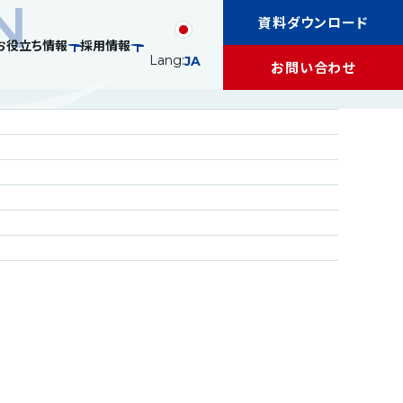
N
資料ダウンロード
お役立ち情報
採用情報
Lang:
JA
お問い合わせ