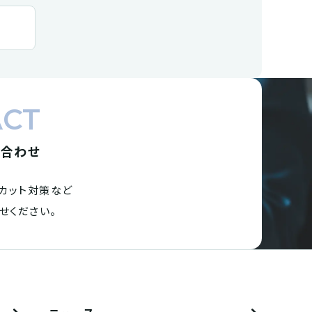
ACT
い合わせ
カット対策など
せください。