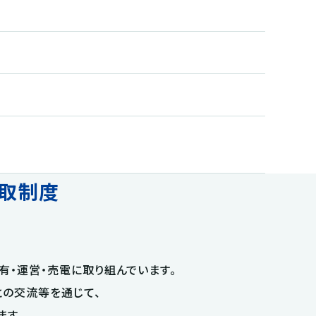
取制度
・運営・売電に取り組んでいます。
の交流等を通じて、
ます。