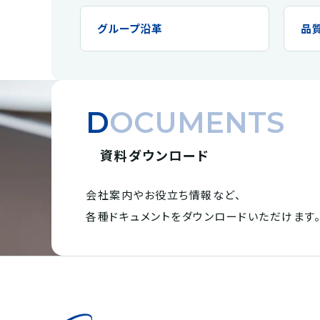
グループ沿革
品
DOCUMENTS
資料ダウンロード
会社案内やお役立ち情報など、
各種ドキュメントを
ダウンロードいただけます