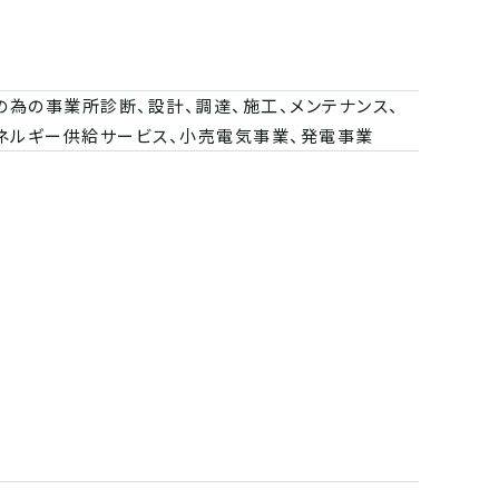
為の事業所診断、設計、調達、施工、メンテナンス、
エネルギー供給サービス、小売電気事業、発電事業