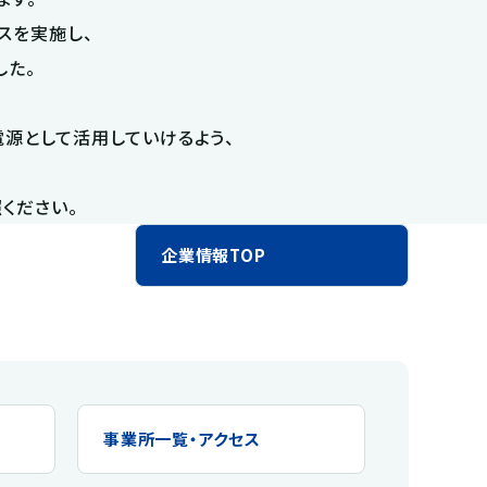
スを実施し、
した。
源として活用していけるよう、
ください。
企業情報TOP
事業所一覧・アクセス