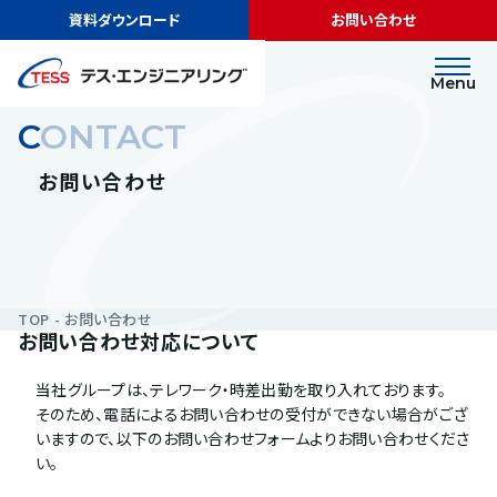
資料ダウンロード
お問い合わせ
Menu
CONTACT
お問い合わせ
TOP
お問い合わせ
お問い合わせ対応について
当社グループは、テレワーク・時差出勤を取り入れております。
そのため、電話によるお問い合わせの受付ができない場合がござ
いますので、以下のお問い合わせフォームよりお問い合わせくださ
い。