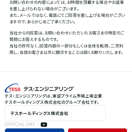
お問い合わせの内容によっては、お時間を頂戴する場合やお返事
を差し上げられない場合がございます。
また、メールではなく、電話にてご回答を差し上げる場合がござい
ますので、あらかじめご了承ください。
当社からの回答は、お問い合わせいただいたお客さまの特定のご
質問にお答えするものです。
当社の許可なく、回答内容の一部分もしくは全体を転用、二次利
用し、当該お客さま以外に開示することは固くお断りいたします。
テス・エンジニアリングは、東証プライム市場上場企業
テスホールディングス株式会社のグループ会社です。
テスホールディングス株式会社
OFFICIAL SNS ：