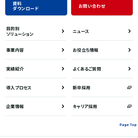
資料
お問い合わせ
ダウンロード
目的別
ニュース
ソリューション
事業内容
お役立ち情報
実績紹介
よくあるご質問
導入プロセス
新卒採用
企業情報
キャリア採用
Page Top