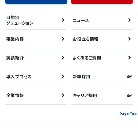
目的別
ニュース
ソリューション
事業内容
お役立ち情報
実績紹介
よくあるご質問
導入プロセス
新卒採用
企業情報
キャリア採用
Page Top