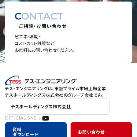
CONTACT
ご相談・お問い合わせ
省エネ・環境・
コストカット対策など
お気軽にお問い合わせください。
テス・エンジニアリングは、東証プライム市場上場企業
テスホールディングス株式会社のグループ会社です。
テスホールディングス株式会社
OFFICIAL SNS ：
資料
お問い合わせ
ダウンロード