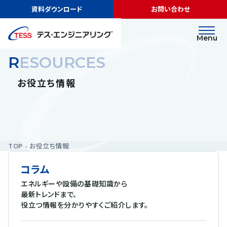
資料ダウンロード
お問い合わせ
Menu
RESOURCES
お役立ち情報
TOP
お役立ち情報
コラム
エネルギーや設備の基礎知識から
最新トレンドまで、
役立つ情報を分かりやすくご紹介します。