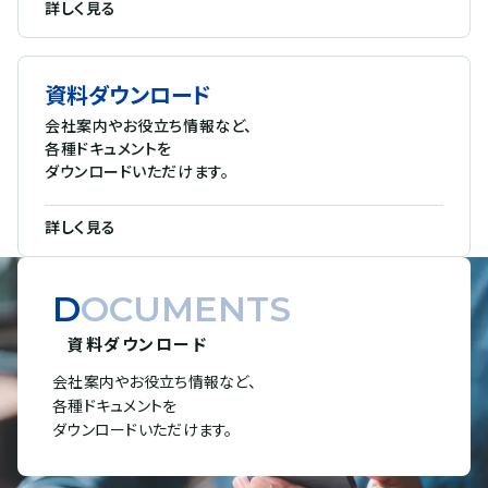
詳しく見る
資料ダウンロード
会社案内やお役立ち情報など、
各種ドキュメントを
ダウンロードいただけます。
詳しく見る
DOCUMENTS
資料ダウンロード
会社案内やお役立ち情報など、
各種ドキュメントを
ダウンロードいただけます。