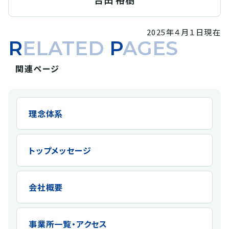
2025年４月１日現在
RELATED
P
AGES
関連ページ
理念体系
トップメッセージ
会社概要
事業所一覧・アクセス