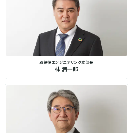
取締役エンジニアリング本部長
林 潤一郎