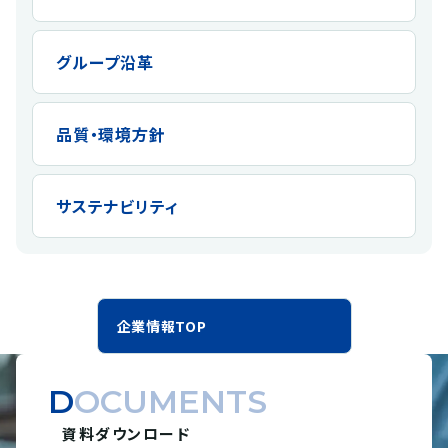
グループ沿革
品質・環境方針
サステナビリティ
企業情報TOP
DOCUMENTS
資料ダウンロード