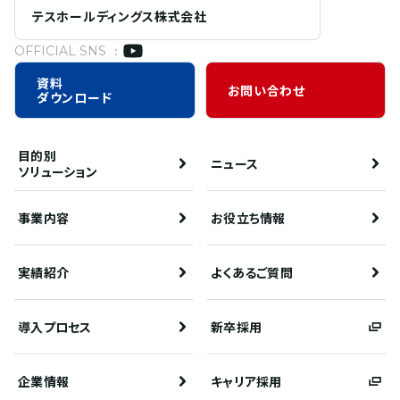
テスホールディングス株式会社
OFFICIAL SNS ：
資料
お問い合わせ
ダウンロード
目的別
ニュース
ソリューション
事業内容
お役立ち情報
実績紹介
よくあるご質問
導入プロセス
新卒採用
企業情報
キャリア採用