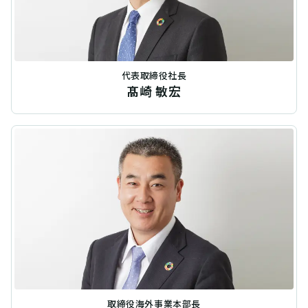
代表取締役社長
髙崎 敏宏
取締役海外事業本部長