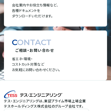
会社案内やお役立ち情報など、
各種ドキュメントを
ダウンロードいただけます。
CONTACT
ご相談・お問い合わせ
省エネ・環境・
コストカット対策など
お気軽にお問い合わせください。
テス・エンジニアリングは、東証プライム市場上場企業
テスホールディングス株式会社のグループ会社です。