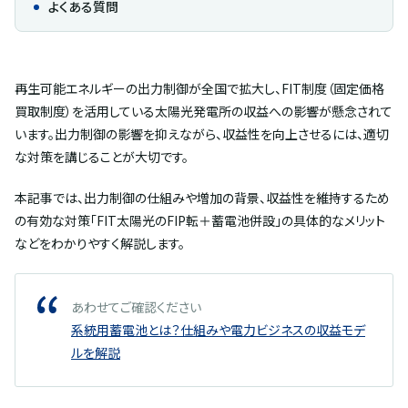
よくある質問
再生可能エネルギーの出力制御が全国で拡大し、FIT制度（固定価格
買取制度）を活用している太陽光発電所の収益への影響が懸念されて
います。出力制御の影響を抑えながら、収益性を向上させるには、適切
な対策を講じることが大切です。
本記事では、出力制御の仕組みや増加の背景、収益性を維持するため
の有効な対策「FIT太陽光のFIP転＋蓄電池併設」の具体的なメリット
などをわかりやすく解説します。
あわせてご確認ください
系統用蓄電池とは？仕組みや電力ビジネスの収益モデ
ルを解説