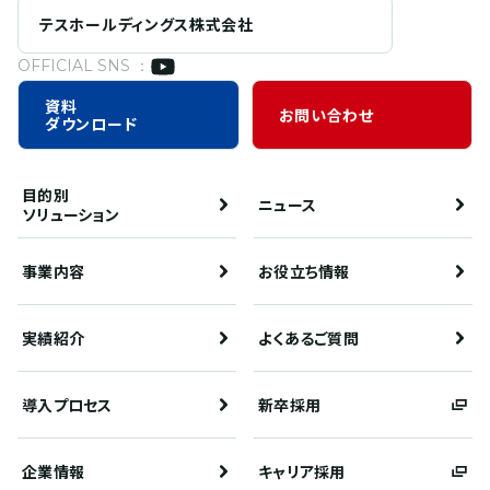
テスホールディングス株式会社
OFFICIAL SNS ：
資料
お問い合わせ
ダウンロード
目的別
ニュース
ソリューション
事業内容
お役立ち情報
実績紹介
よくあるご質問
導入プロセス
新卒採用
企業情報
キャリア採用