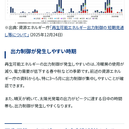
※出典：資源エネルギー庁
「再生可能エネルギー出力制御の 短期見通
し等について」
（2025年12月24日）
出力制御が発生しやすい時期
再生可能エネルギーの出力制御が発生しやすいのは、冷暖房の使用が
減り、電力需要が低下する春や秋などの季節です。前述の資源エネル
ギー庁の資料からも、特に3～5月に出力制御が集中しやすいことが確
認できます。
また、晴天が続いて、太陽光発電の出力がピークに達する日中の時間
帯も、出力制御が発生しやすくなります。