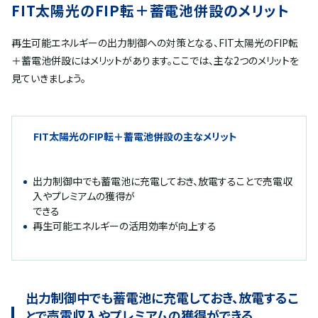
FIT太陽光のFIP転＋蓄電池併設のメリット
再生可能エネルギーの出力制御への対策となる、FIT太陽光のFIP転
＋蓄電池併設にはメリットがあります。ここでは、主な2つのメリットを
見ていきましょう。
FIT太陽光のFIP転＋蓄電池併設の主なメリット
出力制御中でも蓄電池に充電しておき、放電することで売電収
入やプレミアムの獲得が
できる
再生可能エネルギーの活用効率が向上する
出力制御中でも蓄電池に充電しておき、放電するこ
とで売電収入やプレミアムの獲得ができる