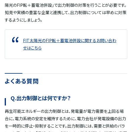
陽光のFIP転＋蓄電池併設」で出力制御の対策を行うことが必要です。
知見や実績の豊富な企業と連携して、出力制御については早めに対策
するようにしましょう。
FIT太陽光のFIP転＋蓄電池併設に関するお問い合わ
せはこちら
よくある質問
Q.出力制御とは何ですか？
再生可能エネルギーの出力制御とは、発電量が電力需要を上回る場
合に、電力系統の安定を維持するために、電力会社が発電設備の出力
を一時的に停止・抑制することです。出力制御には、需要と供給のバラ