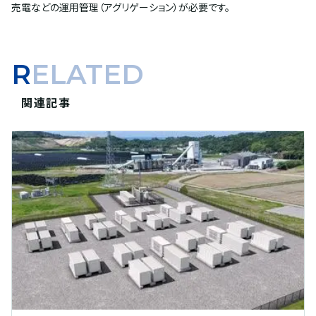
売電などの運用管理（アグリゲーション）が必要です。
RELATED
関連記事