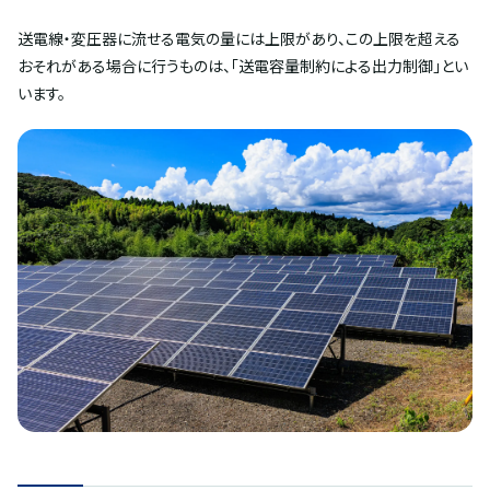
送電線・変圧器に流せる電気の量には上限があり、この上限を超える
おそれがある場合に行うものは、「送電容量制約による出力制御」とい
います。