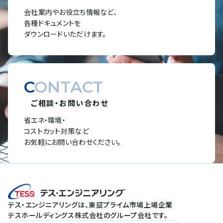
会社案内やお役立ち情報など、
各種ドキュメントを
ダウンロードいただけます。
CONTACT
ご相談・お問い合わせ
省エネ・環境・
コストカット対策など
お気軽にお問い合わせください。
テス・エンジニアリングは、東証プライム市場上場企業
テスホールディングス株式会社のグループ会社です。