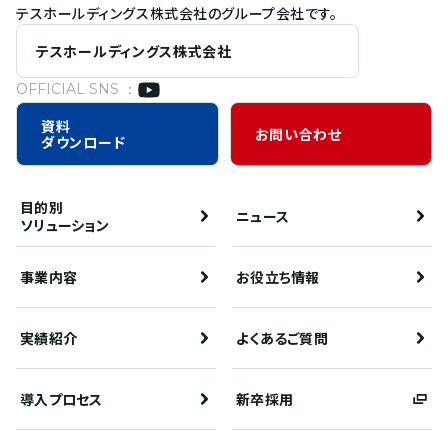
テスホールディングス株式会社のグループ会社です。
テスホールディングス株式会社
OFFICIAL SNS ：
資料
お問い合わせ
ダウンロード
目的別
ニュース
ソリューション
事業内容
お役立ち情報
実績紹介
よくあるご質問
導入プロセス
新卒採用