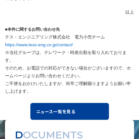
以上
■本件に関するお問い合わせ先
テス・エンジニアリング株式会社 電力小売チーム
https://www.tess-eng.co.jp/contact/
※当社グループは、テレワーク・時差出勤を取り入れておりま
す。
そのため、お電話での対応ができない場合がございますので、ホ
ームページよりお問い合わせください。
ご不便をおかけいたしますが、何卒ご理解賜りますようお願い申
し上げます。
ニュース一覧を見る
DOCUMENTS