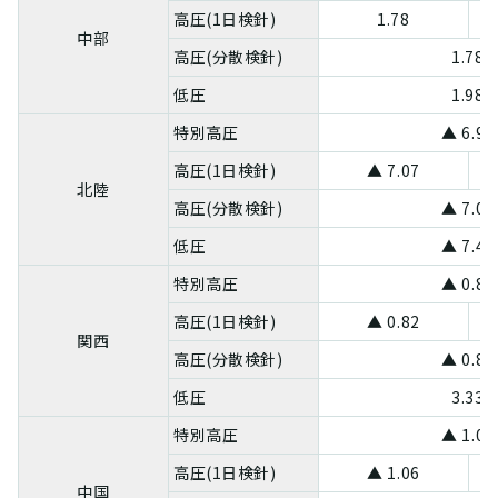
高圧(1日検針)
1.78
中部
高圧(分散検針)
1.78
低圧
1.98
特別高圧
▲ 6.93
高圧(1日検針)
▲ 7.07
北陸
高圧(分散検針)
▲ 7.07
低圧
▲ 7.43
特別高圧
▲ 0.81
高圧(1日検針)
▲ 0.82
関西
高圧(分散検針)
▲ 0.82
低圧
3.33
特別高圧
▲ 1.04
高圧(1日検針)
▲ 1.06
中国