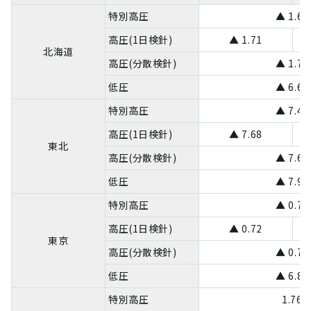
特別高圧
▲ 1.67
高圧(1日検針)
▲ 1.71
北海道
高圧(分散検針)
▲ 1.71
低圧
▲ 6.66
特別高圧
▲ 7.43
高圧(1日検針)
▲ 7.68
東北
高圧(分散検針)
▲ 7.68
低圧
▲ 7.96
特別高圧
▲ 0.70
高圧(1日検針)
▲ 0.72
東京
高圧(分散検針)
▲ 0.72
低圧
▲ 6.88
特別高圧
1.76