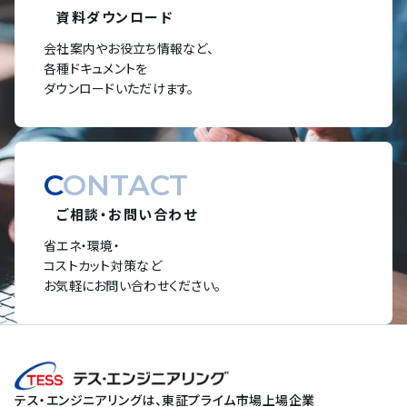
資料ダウンロード
会社案内やお役立ち情報など、
各種ドキュメントを
ダウンロードいただけます。
CONTACT
ご相談・お問い合わせ
省エネ・環境・
コストカット対策など
お気軽にお問い合わせください。
テス・エンジニアリングは、東証プライム市場上場企業