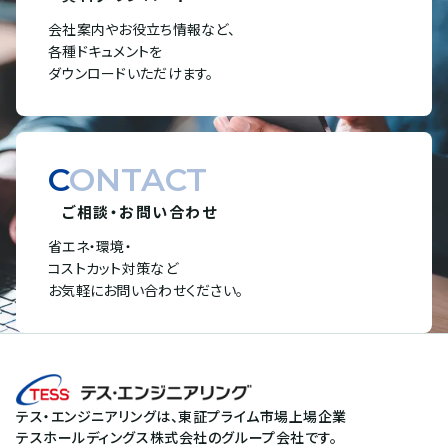
会社案内やお役立ち情報など、
各種ドキュメントを
ダウンロードいただけます。
CONTACT
ご相談・お問い合わせ
省エネ・環境・
コストカット対策など
お気軽にお問い合わせください。
テス・エンジニアリングは、東証プライム市場上場企業
テスホールディングス株式会社のグループ会社です。