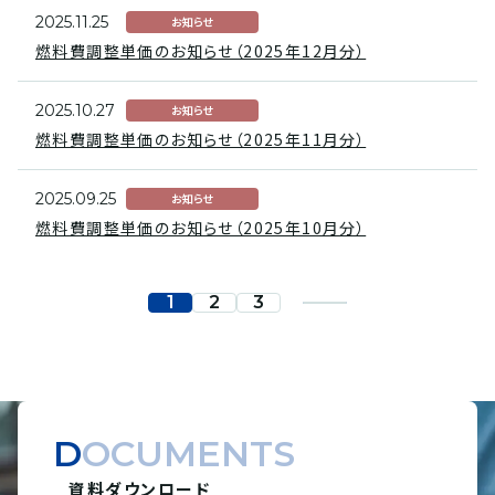
2025.11.25
お知らせ
燃料費調整単価のお知らせ（2025年12月分）
2025.10.27
お知らせ
燃料費調整単価のお知らせ（2025年11月分）
2025.09.25
お知らせ
燃料費調整単価のお知らせ（2025年10月分）
1
2
3
DOCUMENTS
資料ダウンロード