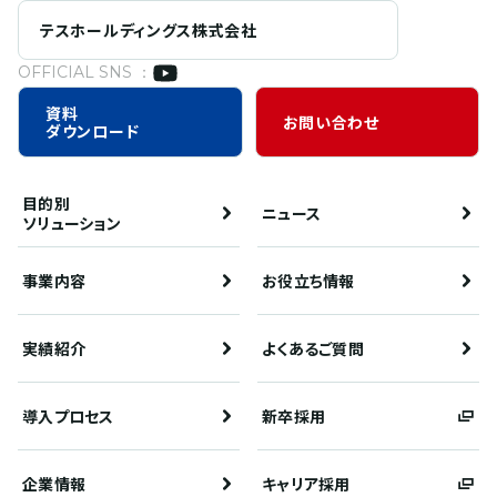
テスホールディングス株式会社
OFFICIAL SNS ：
資料
お問い合わせ
ダウンロード
目的別
ニュース
ソリューション
事業内容
お役立ち情報
実績紹介
よくあるご質問
導入プロセス
新卒採用
企業情報
キャリア採用