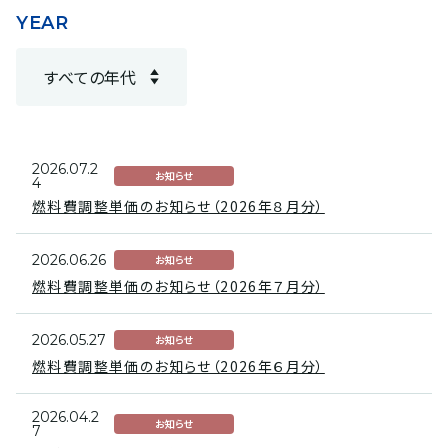
YEAR
2026.07.2
お知らせ
4
燃料費調整単価のお知らせ（2026年８月分）
2026.06.26
お知らせ
燃料費調整単価のお知らせ（2026年７月分）
2026.05.27
お知らせ
燃料費調整単価のお知らせ（2026年６月分）
2026.04.2
お知らせ
7