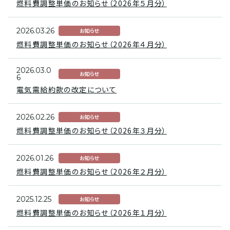
燃料費調整単価のお知らせ（2026年５月分）
2026.03.26
お知らせ
燃料費調整単価のお知らせ（2026年４月分）
2026.03.0
お知らせ
6
電気需給約款の改定について
2026.02.26
お知らせ
燃料費調整単価のお知らせ（2026年３月分）
2026.01.26
お知らせ
燃料費調整単価のお知らせ（2026年２月分）
2025.12.25
お知らせ
燃料費調整単価のお知らせ（2026年１月分）