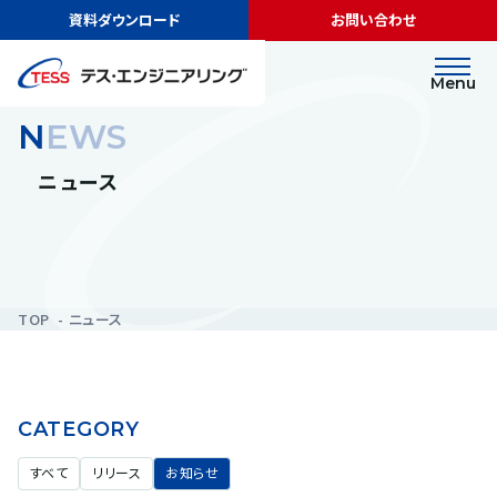
資料ダウンロード
お問い合わせ
Menu
NEWS
ニュース
TOP
ニュース
CATEGORY
すべて
リリース
お知らせ