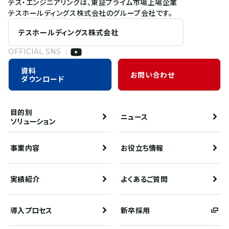
テス・エンジニアリングは、東証プライム市場上場企業
テスホールディングス株式会社のグループ会社です。
テスホールディングス株式会社
OFFICIAL SNS ：
資料
お問い合わせ
ダウンロード
目的別
ニュース
ソリューション
事業内容
お役立ち情報
実績紹介
よくあるご質問
導入プロセス
新卒採用