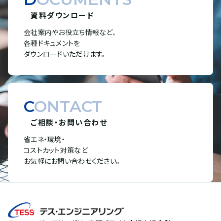
資料ダウンロード
会社案内やお役立ち情報など、
各種ドキュメントを
ダウンロードいただけます。
CONTACT
ご相談・お問い合わせ
省エネ・環境・
コストカット対策など
お気軽にお問い合わせください。