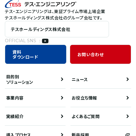
テス・エンジニアリングは、東証プライム市場上場企業
テスホールディングス株式会社のグループ会社です。
テスホールディングス株式会社
OFFICIAL SNS ：
資料
お問い合わせ
ダウンロード
目的別
ニュース
ソリューション
事業内容
お役立ち情報
実績紹介
よくあるご質問
導入プロセス
新卒採用