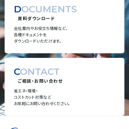
DOCUMENTS
資料ダウンロード
会社案内やお役立ち情報など、
各種ドキュメントを
ダウンロードいただけます。
CONTACT
ご相談・お問い合わせ
省エネ・環境・
コストカット対策など
お気軽にお問い合わせください。