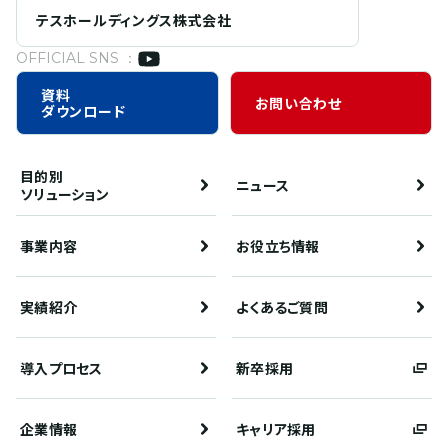
テスホールディングス株式会社
OFFICIAL SNS ：
資料
お問い合わせ
ダウンロード
目的別
ニュース
ソリューション
事業内容
お役立ち情報
実績紹介
よくあるご質問
導入プロセス
新卒採用
企業情報
キャリア採用