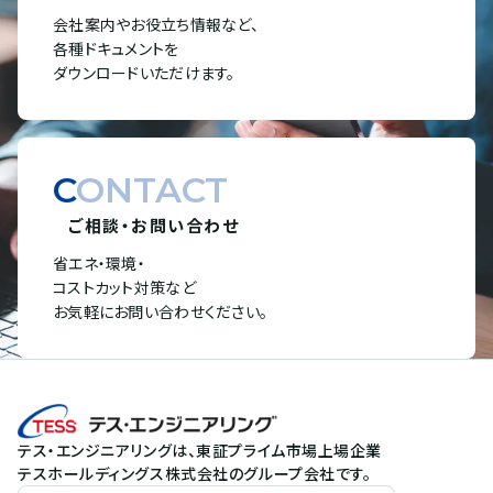
会社案内やお役立ち情報など、
各種ドキュメントを
ダウンロードいただけます。
CONTACT
ご相談・お問い合わせ
省エネ・環境・
コストカット対策など
お気軽にお問い合わせください。
テス・エンジニアリングは、東証プライム市場上場企業
テスホールディングス株式会社のグループ会社です。