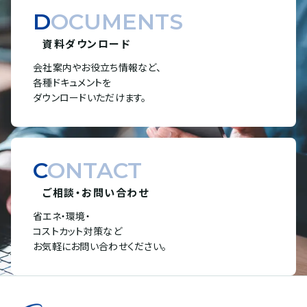
DOCUMENTS
資料ダウンロード
会社案内やお役立ち情報など、
各種ドキュメントを
ダウンロードいただけます。
CONTACT
ご相談・お問い合わせ
省エネ・環境・
コストカット対策など
お気軽にお問い合わせください。