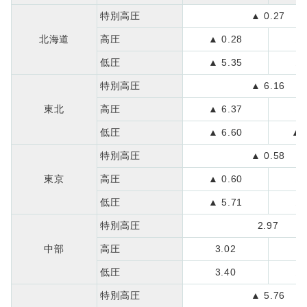
特別高圧
▲ 0.27
北海道
高圧
▲ 0.28
▲ 
低圧
▲ 5.35
▲ 
特別高圧
▲ 6.16
東北
高圧
▲ 6.37
▲ 
低圧
▲ 6.60
▲ 
特別高圧
▲ 0.58
東京
高圧
▲ 0.60
▲ 
低圧
▲ 5.71
▲ 
特別高圧
2.97
中部
高圧
3.02
1
低圧
3.40
▲ 
特別高圧
▲ 5.76