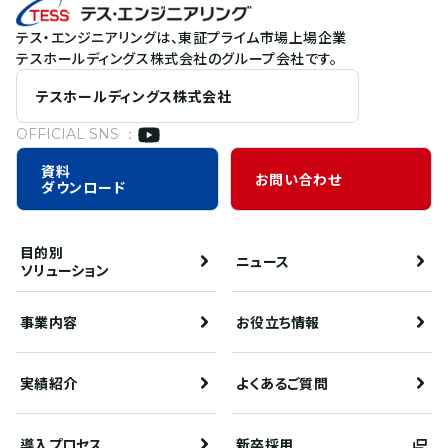
テス・エンジニアリングは、東証プライム市場上場企業
テスホールディングス株式会社のグループ会社です。
テスホールディングス株式会社
OFFICIAL SNS ：
資料
お問い合わせ
ダウンロード
目的別
ニュース
ソリューション
事業内容
お役立ち情報
実績紹介
よくあるご質問
導入プロセス
新卒採用