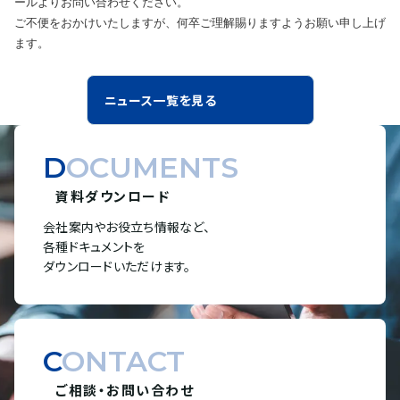
ールよりお問い合わせください。
ご不便をおかけいたしますが、何卒ご理解賜りますようお願い申し上げ
ます。
ニュース一覧を見る
DOCUMENTS
資料ダウンロード
会社案内やお役立ち情報など、
各種ドキュメントを
ダウンロードいただけます。
CONTACT
ご相談・お問い合わせ