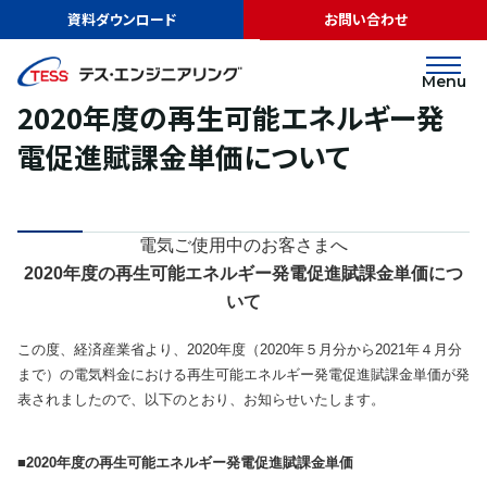
TOP
ニュース
2020年度の再生可能エネルギー発電促進賦課金単価につ
資料ダウンロード
お問い合わせ
いて
お知らせ
2020.04.20
Menu
2020年度の再生可能エネルギー発
電促進賦課金単価について
電気ご使用中のお客さまへ
2020年度の再生可能エネルギー発電促進賦課金単価につ
いて
この度、経済産業省より、2020年度（2020年５月分から2021年４月分
まで）の電気料金における再生可能エネルギー発電促進賦課金単価が発
表されましたので、以下のとおり、お知らせいたします。
■2020年度の再生可能エネルギー発電促進賦課金単価