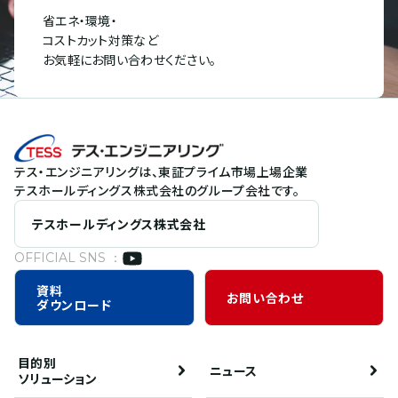
省エネ・環境・
コストカット対策など
お気軽にお問い合わせください。
テス・エンジニアリングは、東証プライム市場上場企業
テスホールディングス株式会社のグループ会社です。
テスホールディングス株式会社
OFFICIAL SNS ：
資料
お問い合わせ
ダウンロード
目的別
ニュース
ソリューション