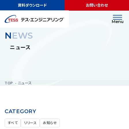
資料ダウンロード
お問い合わせ
Menu
NEWS
ニュース
TOP
ニュース
CATEGORY
すべて
リリース
お知らせ