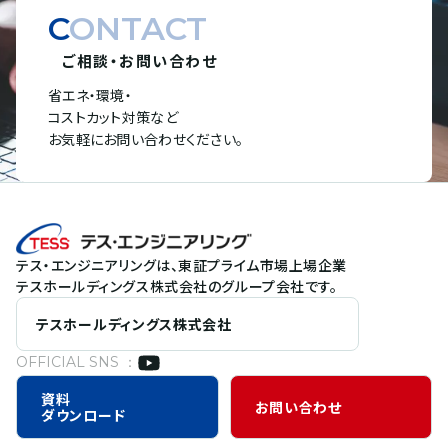
CONTACT
ご相談・お問い合わせ
省エネ・環境・
コストカット対策など
お気軽にお問い合わせください。
テス・エンジニアリングは、東証プライム市場上場企業
テスホールディングス株式会社のグループ会社です。
テスホールディングス株式会社
OFFICIAL SNS ：
資料
お問い合わせ
ダウンロード