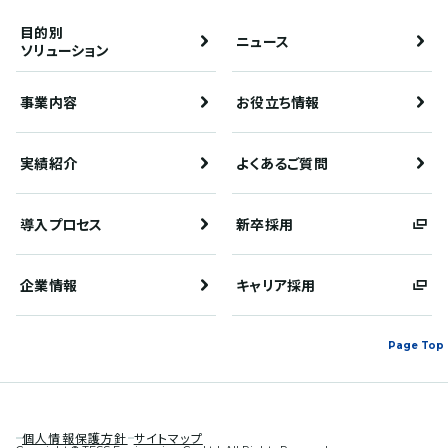
目的別
ニュース
ソリューション
事業内容
お役立ち情報
実績紹介
よくあるご質問
導入プロセス
新卒採用
企業情報
キャリア採用
Page Top
個人情報保護方針
サイトマップ