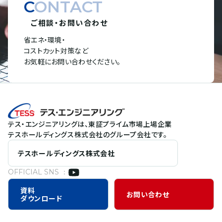
CONTACT
ご相談・お問い合わせ
省エネ・環境・
コストカット対策など
お気軽にお問い合わせください。
テス・エンジニアリングは、東証プライム市場上場企業
テスホールディングス株式会社のグループ会社です。
テスホールディングス株式会社
OFFICIAL SNS ：
資料
お問い合わせ
ダウンロード