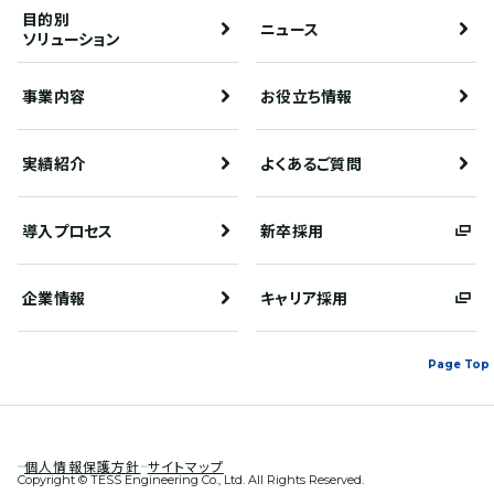
目的別
ニュース
ソリューション
事業内容
お役立ち情報
実績紹介
よくあるご質問
導入プロセス
新卒採用
企業情報
キャリア採用
Page Top
個人情報保護方針
サイトマップ
Copyright © TESS Engineering Co., Ltd. All Rights Reserved.