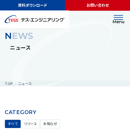
資料ダウンロード
お問い合わせ
Menu
NEWS
ニュース
TOP
ニュース
CATEGORY
すべて
リリース
お知らせ