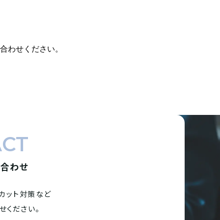
合わせください。
ACT
い合わせ
カット対策など
せください。