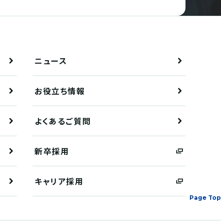
ニュース
お役立ち情報
よくあるご質問
新卒採用
キャリア採用
Page Top