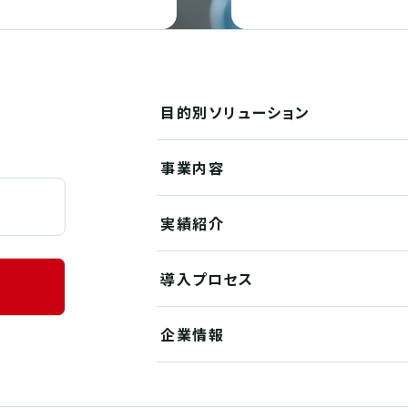
目的別
ソリューション
事業内容
実績紹介
導入プロセス
企業情報