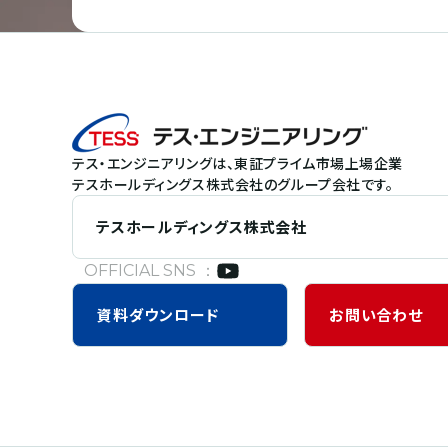
テス・エンジニアリングは、東証プライム市場上場企業
テスホールディングス株式会社のグループ会社です。
テスホールディングス株式会社
OFFICIAL SNS ：
資料
ダウンロード
お問い合わせ