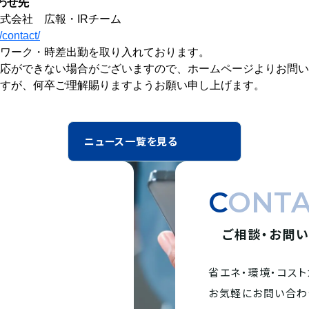
わせ先
式会社 広報・IRチーム
/contact/
ワーク・時差出勤を取り入れております。
応ができない場合がございますので、ホームページよりお問い
すが、何卒ご理解賜りますようお願い申し上げます。
ニュース一覧を見る
CONT
ご相談・お問
省エネ・環境・
コスト
。
お気軽にお問い合わ