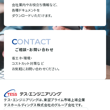
会社案内やお役立ち情報など、
各種ドキュメントを
ダウンロードいただけます。
CONTACT
ご相談・お問い合わせ
省エネ・環境・
コストカット対策など
お気軽にお問い合わせください。
テス・エンジニアリングは、東証プライム市場上場企業
テスホールディングス株式会社のグループ会社です。