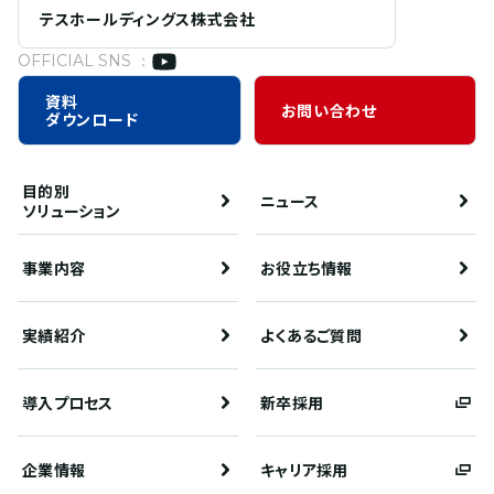
テスホールディングス株式会社
OFFICIAL SNS ：
資料
お問い合わせ
ダウンロード
目的別
ニュース
ソリューション
事業内容
お役立ち情報
実績紹介
よくあるご質問
導入プロセス
新卒採用
企業情報
キャリア採用