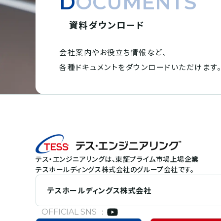
DOCUMENTS
資料ダウンロード
会社案内やお役立ち情報など、
各種ドキュメントを
ダウンロードいただけます
テス・エンジニアリングは、東証プライム市場上場企業
テスホールディングス株式会社のグループ会社です。
テスホールディングス株式会社
OFFICIAL SNS ：