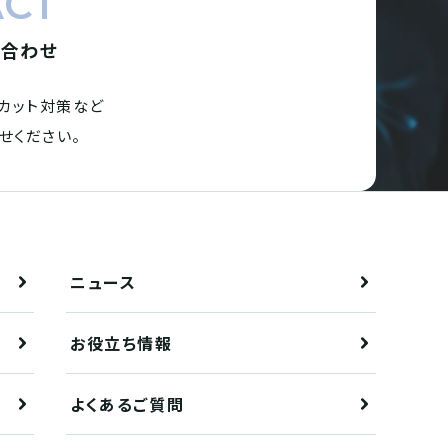
ACT
い合わせ
カット対策など
せください。
ニュース
お役立ち情報
よくあるご質問