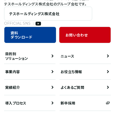
テスホールディングス株式会社のグループ会社です。
テスホールディングス株式会社
OFFICIAL SNS ：
資料
お問い合わせ
ダウンロード
目的別
ニュース
ソリューション
事業内容
お役立ち情報
実績紹介
よくあるご質問
導入プロセス
新卒採用