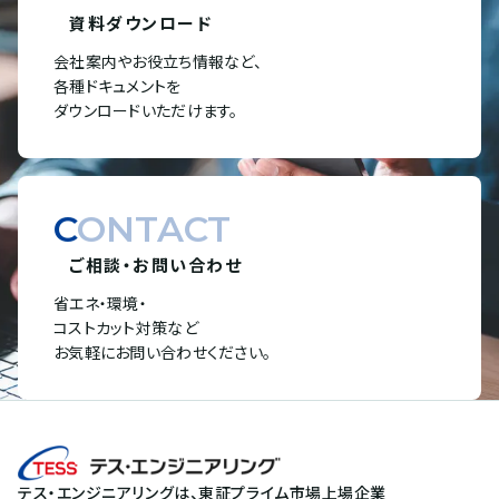
資料ダウンロード
会社案内やお役立ち情報など、
各種ドキュメントを
ダウンロードいただけます。
CONTACT
ご相談・お問い合わせ
省エネ・環境・
コストカット対策など
お気軽にお問い合わせください。
テス・エンジニアリングは、東証プライム市場上場企業