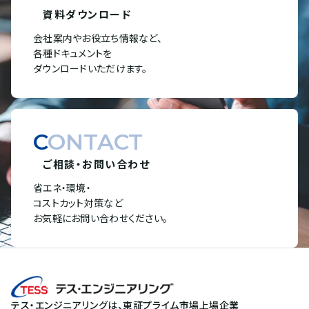
資料ダウンロード
会社案内やお役立ち情報など、
各種ドキュメントを
ダウンロードいただけます。
CONTACT
ご相談・お問い合わせ
省エネ・環境・
コストカット対策など
お気軽にお問い合わせください。
テス・エンジニアリングは、東証プライム市場上場企業