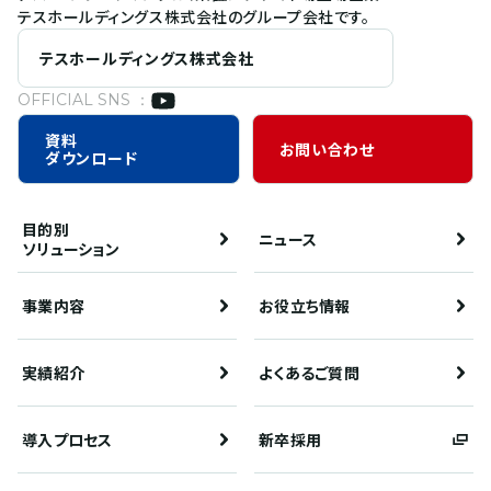
テスホールディングス株式会社のグループ会社です。
テスホールディングス株式会社
OFFICIAL SNS ：
資料
お問い合わせ
ダウンロード
目的別
ニュース
ソリューション
事業内容
お役立ち情報
実績紹介
よくあるご質問
導入プロセス
新卒採用