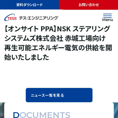
TOP
ニュース
【オンサイト PPA】NSK ステアリングシステムズ株式会社
資料ダウンロード
お問い合わせ
赤城工場向け 再生可能エネルギー電気の供給を開始いたしました
リリース
2023.04.04
Menu
【オンサイト PPA】NSK ステアリング
システムズ株式会社 赤城工場向け
再生可能エネルギー電気の供給を開
始いたしました
ニュース一覧を見る
DOCUMENTS