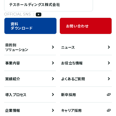
テスホールディングス株式会社
OFFICIAL SNS ：
資料
お問い合わせ
ダウンロード
目的別
ニュース
ソリューション
事業内容
お役立ち情報
実績紹介
よくあるご質問
導入プロセス
新卒採用
企業情報
キャリア採用