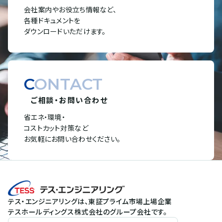
会社案内やお役立ち情報など、
各種ドキュメントを
ダウンロードいただけます。
CONTACT
ご相談・お問い合わせ
省エネ・環境・
コストカット対策など
お気軽にお問い合わせください。
テス・エンジニアリングは、東証プライム市場上場企業
テスホールディングス株式会社のグループ会社です。