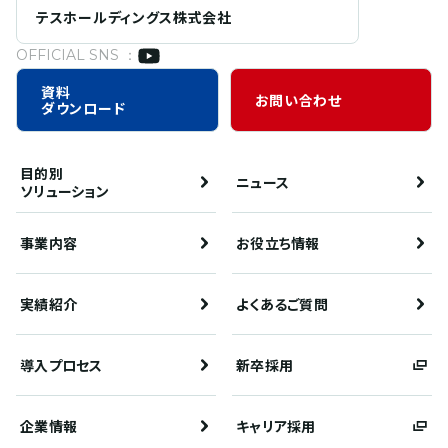
テスホールディングス株式会社
OFFICIAL SNS ：
資料
お問い合わせ
ダウンロード
目的別
ニュース
ソリューション
事業内容
お役立ち情報
実績紹介
よくあるご質問
導入プロセス
新卒採用
企業情報
キャリア採用