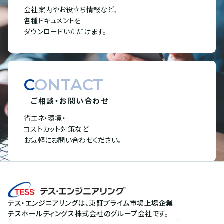
会社案内やお役立ち情報など、
各種ドキュメントを
ダウンロードいただけます。
CONTACT
ご相談・お問い合わせ
省エネ・環境・
コストカット対策など
お気軽にお問い合わせください。
テス・エンジニアリングは、東証プライム市場上場企業
テスホールディングス株式会社のグループ会社です。