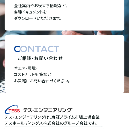
会社案内やお役立ち情報など、
各種ドキュメントを
ダウンロードいただけます。
CONTACT
ご相談・お問い合わせ
省エネ・環境・
コストカット対策など
お気軽にお問い合わせください。
テス・エンジニアリングは、東証プライム市場上場企業
テスホールディングス株式会社のグループ会社です。