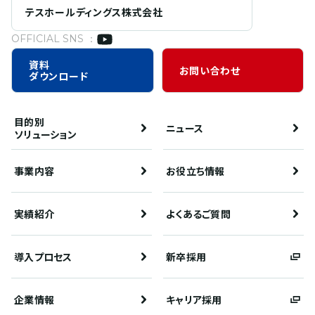
テスホールディングス株式会社
OFFICIAL SNS ：
資料
お問い合わせ
ダウンロード
目的別
ニュース
ソリューション
事業内容
お役立ち情報
実績紹介
よくあるご質問
導入プロセス
新卒採用
企業情報
キャリア採用