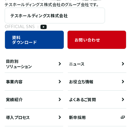
テスホールディングス株式会社のグループ会社です。
テスホールディングス株式会社
OFFICIAL SNS ：
資料
お問い合わせ
ダウンロード
目的別
ニュース
ソリューション
事業内容
お役立ち情報
実績紹介
よくあるご質問
導入プロセス
新卒採用