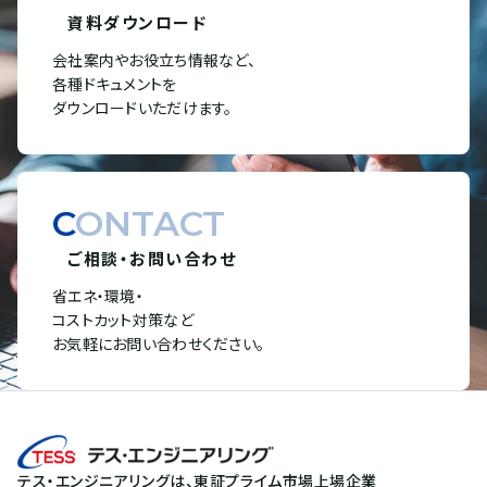
資料ダウンロード
会社案内やお役立ち情報など、
各種ドキュメントを
ダウンロードいただけます。
CONTACT
ご相談・お問い合わせ
省エネ・環境・
コストカット対策など
お気軽にお問い合わせください。
テス・エンジニアリングは、東証プライム市場上場企業