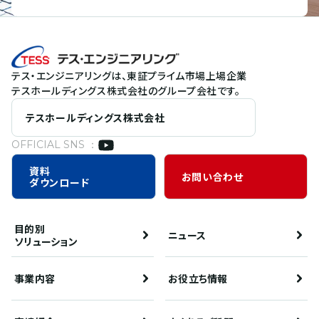
テス・エンジニアリングは、東証プライム市場上場企業
テスホールディングス株式会社のグループ会社です。
テスホールディングス株式会社
OFFICIAL SNS ：
資料
お問い合わせ
ダウンロード
目的別
ニュース
ソリューション
事業内容
お役立ち情報