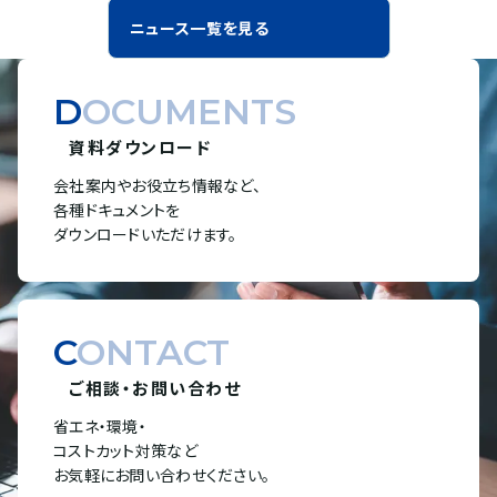
ニュース一覧を見る
DOCUMENTS
資料ダウンロード
会社案内やお役立ち情報など、
各種ドキュメントを
ダウンロードいただけます。
CONTACT
ご相談・お問い合わせ
省エネ・環境・
コストカット対策など
お気軽にお問い合わせください。