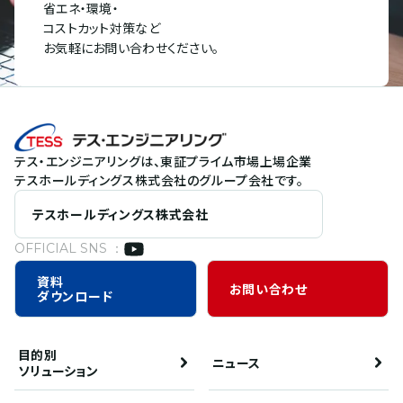
省エネ・環境・
コストカット対策など
お気軽にお問い合わせください。
テス・エンジニアリングは、東証プライム市場上場企業
テスホールディングス株式会社のグループ会社です。
テスホールディングス株式会社
OFFICIAL SNS ：
資料
お問い合わせ
ダウンロード
目的別
ニュース
ソリューション