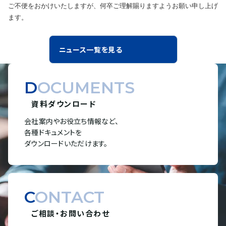
ご不便をおかけいたしますが、何卒ご理解賜りますようお願い申し上げ
ます。
ニュース一覧を見る
DOCUMENTS
資料ダウンロード
会社案内やお役立ち情報など、
各種ドキュメントを
ダウンロードいただけます。
CONTACT
ご相談・お問い合わせ