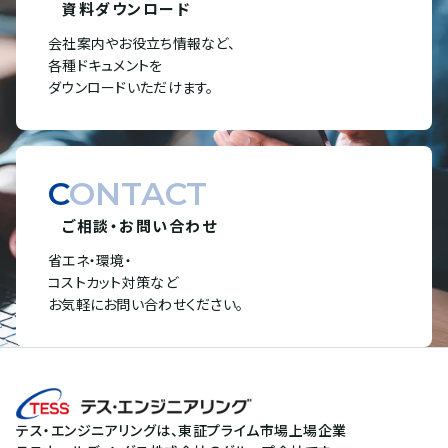
資料ダウンロード
会社案内やお役立ち情報など、
各種ドキュメントを
ダウンロードいただけます。
CONTACT
ご相談・お問い合わせ
省エネ・環境・
コストカット対策など
お気軽にお問い合わせください。
テス・エンジニアリングは、東証プライム市場上場企業