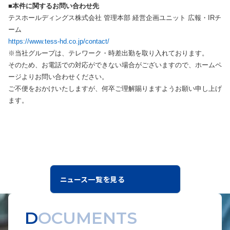
■本件に関するお問い合わせ先
テスホールディングス株式会社 管理本部 経営企画ユニット 広報・IRチ
ーム
https://www.tess-hd.co.jp/contact/
※当社グループは、テレワーク・時差出勤を取り入れております。
そのため、お電話での対応ができない場合がございますので、ホームペ
ージよりお問い合わせください。
ご不便をおかけいたしますが、何卒ご理解賜りますようお願い申し上げ
ます。
ニュース一覧を見る
DOCUMENTS