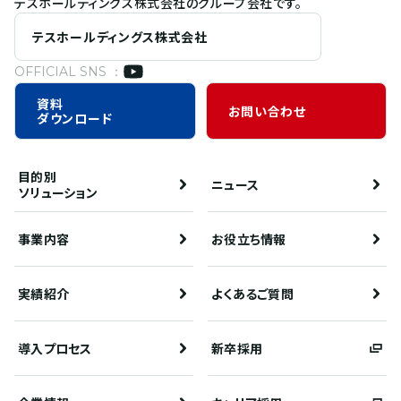
テスホールディングス株式会社のグループ会社です。
テスホールディングス株式会社
OFFICIAL SNS ：
資料
お問い合わせ
ダウンロード
目的別
ニュース
ソリューション
事業内容
お役立ち情報
実績紹介
よくあるご質問
導入プロセス
新卒採用