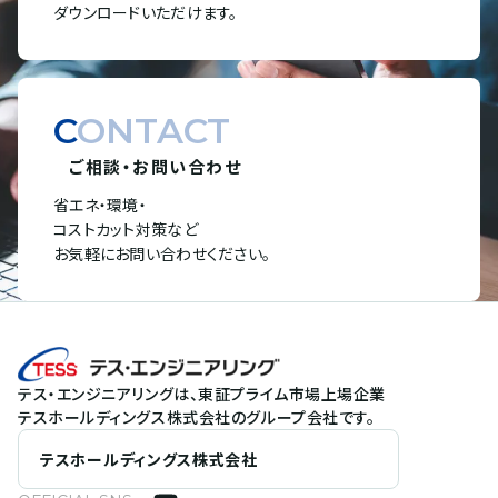
ダウンロードいただけます。
CONTACT
ご相談・お問い合わせ
省エネ・環境・
コストカット対策など
お気軽にお問い合わせください。
テス・エンジニアリングは、東証プライム市場上場企業
テスホールディングス株式会社のグループ会社です。
テスホールディングス株式会社