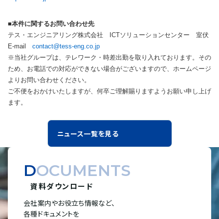
■本件に関するお問い合わせ先
テス・エンジニアリング株式会社 ICTソリューションセンター 室伏
E-mail
contact@tess-eng.co.jp
※当社グループは、テレワーク・時差出勤を取り入れております。その
ため、お電話での対応ができない場合がございますので、ホームページ
よりお問い合わせください。
ご不便をおかけいたしますが、何卒ご理解賜りますようお願い申し上げ
ます。
ニュース一覧を見る
DOCUMENTS
資料ダウンロード
会社案内やお役立ち情報など、
各種ドキュメントを