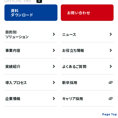
OFFICIAL SNS ：
資料
お問い合わせ
ダウンロード
目的別
ニュース
ソリューション
事業内容
お役立ち情報
実績紹介
よくあるご質問
導入プロセス
新卒採用
企業情報
キャリア採用
Page Top