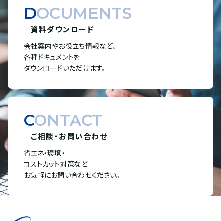
DOCUMENTS
資料ダウンロード
会社案内やお役立ち情報など、
各種ドキュメントを
ダウンロードいただけます。
CONTACT
ご相談・お問い合わせ
省エネ・環境・
コストカット対策など
お気軽にお問い合わせください。