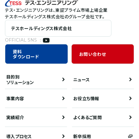
テス・エンジニアリングは、東証プライム市場上場企業
テスホールディングス株式会社のグループ会社です。
テスホールディングス株式会社
OFFICIAL SNS ：
資料
お問い合わせ
ダウンロード
目的別
ニュース
ソリューション
事業内容
お役立ち情報
実績紹介
よくあるご質問
導入プロセス
新卒採用