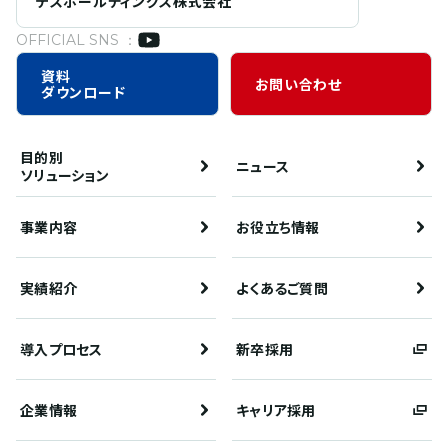
テスホールディングス株式会社
OFFICIAL SNS ：
資料
お問い合わせ
ダウンロード
目的別
ニュース
ソリューション
事業内容
お役立ち情報
実績紹介
よくあるご質問
導入プロセス
新卒採用
企業情報
キャリア採用