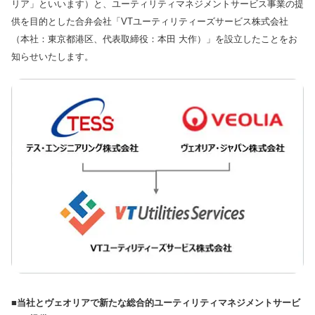
リア」といいます）と、ユーティリティマネジメントサービス事業の提
供を目的とした合弁会社「VTユーティリティーズサービス株式会社
（本社：東京都港区、代表取締役：本田 大作）」を設立したことをお
知らせいたします。
■当社とヴェオリアで新たな総合的ユーティリティマネジメントサービ