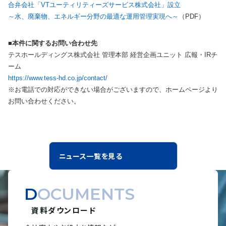
合弁会社「VTユーティリティーズサービス株式会社」設立
～水、廃棄物、エネルギー分野の最適な運用管理実現へ～
（PDF）
■本件に関するお問い合わせ先
テスホールディングス株式会社 管理本部 経営企画ユニット 広報・IRチ
ーム
https://www.tess-hd.co.jp/contact/
※お電話での対応ができない場合がございますので、ホームページより
お問い合わせください。
ニュース一覧を見る
DOCUMENTS
資料ダウンロード