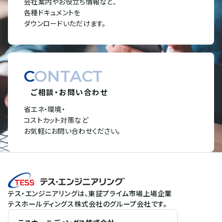
会社案内やお役立ち情報など、
各種ドキュメントを
ダウンロードいただけます。
CONTACT
ご相談・お問い合わせ
省エネ・環境・
コストカット対策など
お気軽にお問い合わせください。
テス・エンジニアリングは、東証プライム市場上場企業
テスホールディングス株式会社のグループ会社です。