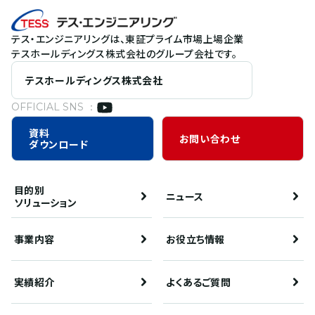
テス・エンジニアリングは、東証プライム市場上場企業
テスホールディングス株式会社のグループ会社です。
テスホールディングス株式会社
OFFICIAL SNS ：
資料
お問い合わせ
ダウンロード
目的別
ニュース
ソリューション
事業内容
お役立ち情報
実績紹介
よくあるご質問