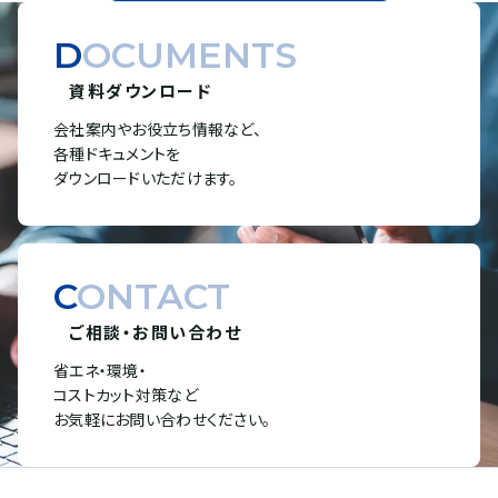
DOCUMENTS
資料ダウンロード
会社案内やお役立ち情報など、
各種ドキュメントを
ダウンロードいただけます。
CONTACT
ご相談・お問い合わせ
省エネ・環境・
コストカット対策など
お気軽にお問い合わせください。