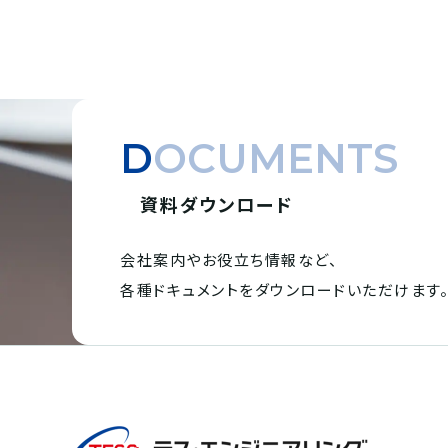
DOCUMENTS
資料ダウンロード
会社案内やお役立ち情報など、
各種ドキュメントを
ダウンロードいただけます