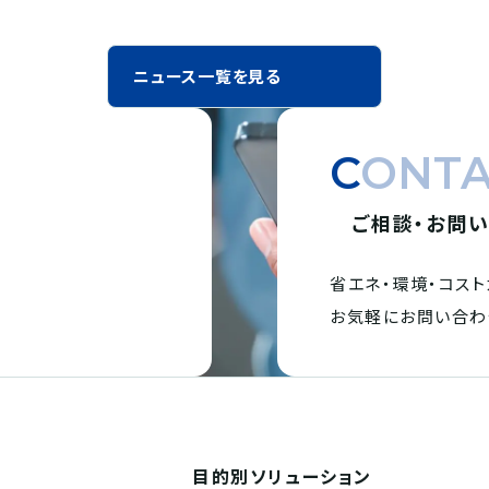
ニュース一覧を見る
CONT
ご相談・お問
省エネ・環境・
コスト
。
お気軽にお問い合わ
目的別
ソリューション