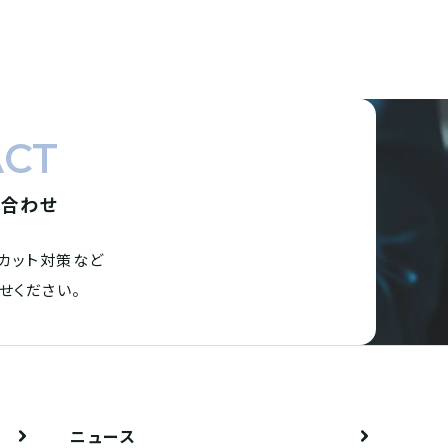
ACT
い合わせ
カット対策など
せください。
ニュース