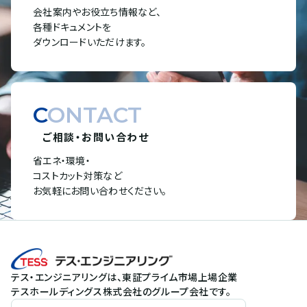
会社案内やお役立ち情報など、
各種ドキュメントを
ダウンロードいただけます。
CONTACT
ご相談・お問い合わせ
省エネ・環境・
コストカット対策など
お気軽にお問い合わせください。
テス・エンジニアリングは、東証プライム市場上場企業
テスホールディングス株式会社のグループ会社です。