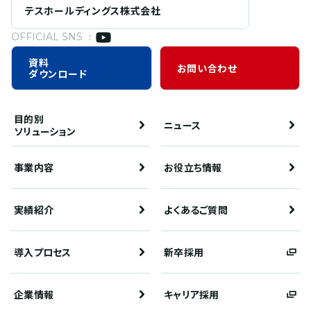
テスホールディングス株式会社
OFFICIAL SNS ：
資料
お問い合わせ
ダウンロード
目的別
ニュース
ソリューション
事業内容
お役立ち情報
実績紹介
よくあるご質問
導入プロセス
新卒採用
企業情報
キャリア採用