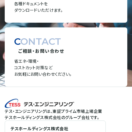
各種ドキュメントを
ダウンロードいただけます。
CONTACT
ご相談・お問い合わせ
省エネ・環境・
コストカット対策など
お気軽にお問い合わせください。
テス・エンジニアリングは、東証プライム市場上場企業
テスホールディングス株式会社のグループ会社です。
テスホールディングス株式会社