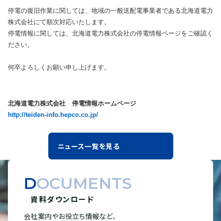
停電の復旧作業に関しては、地域の一般送配電事業者である北海道電力
株式会社にて順次対応いたします。
停電情報に関しては、北海道電力株式会社の停電情報ページをご確認く
ださい。
何卒よろしくお願い申し上げます。
北海道電力株式会社 停電情報ホームページ
http://teiden-info.hepco.co.jp/
ニュース一覧を見る
DOCUMENTS
資料ダウンロード
会社案内やお役立ち情報など、