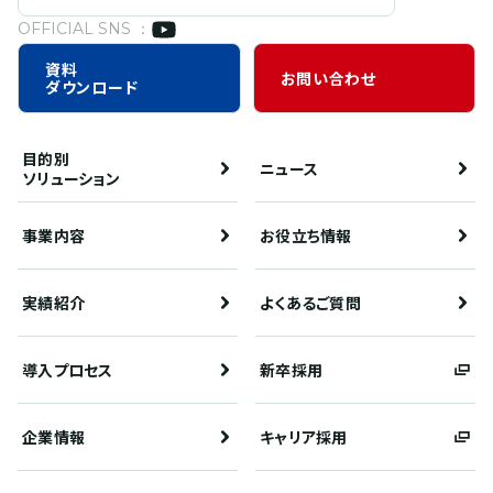
OFFICIAL SNS ：
資料
お問い合わせ
ダウンロード
目的別
ニュース
ソリューション
事業内容
お役立ち情報
実績紹介
よくあるご質問
導入プロセス
新卒採用
企業情報
キャリア採用