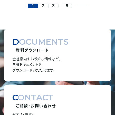
...
1
2
3
6
DOCUMENTS
資料ダウンロード
会社案内やお役立ち情報など、
各種ドキュメントを
ダウンロードいただけます。
CONTACT
ご相談・お問い合わせ
省エネ・環境・