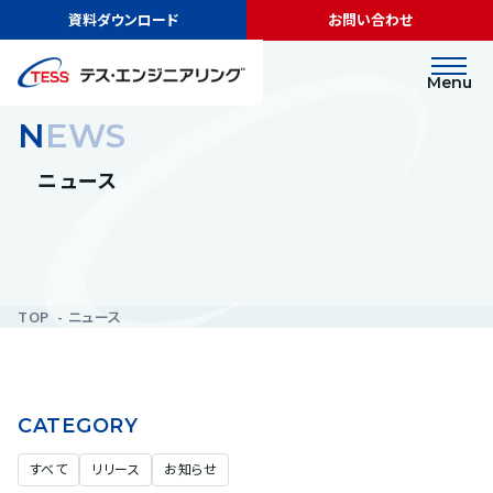
資料ダウンロード
お問い合わせ
Menu
NEWS
ニュース
TOP
ニュース
CATEGORY
すべて
リリース
お知らせ