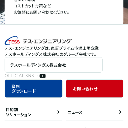
コストカット対策など
お気軽にお問い合わせください。
テス・エンジニアリングは、東証プライム市場上場企業
テスホールディングス株式会社のグループ会社です。
テスホールディングス株式会社
OFFICIAL SNS ：
資料
お問い合わせ
ダウンロード
目的別
ニュース
ソリューション