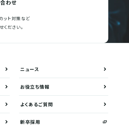
い合わせ
カット対策など
せください。
ニュース
お役立ち情報
よくあるご質問
新卒採用