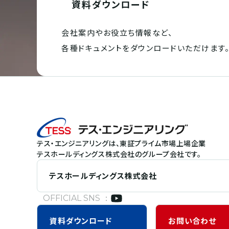
資料ダウンロード
会社案内やお役立ち情報など、
各種ドキュメントを
ダウンロードいただけます
テス・エンジニアリングは、東証プライム市場上場企業
テスホールディングス株式会社のグループ会社です。
テスホールディングス株式会社
OFFICIAL SNS ：
資料
ダウンロード
お問い合わせ