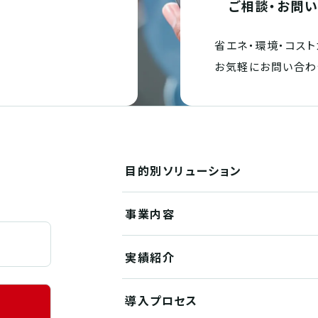
ご相談・お問
省エネ・環境・
コスト
。
お気軽にお問い合わ
目的別
ソリューション
事業内容
実績紹介
導入プロセス