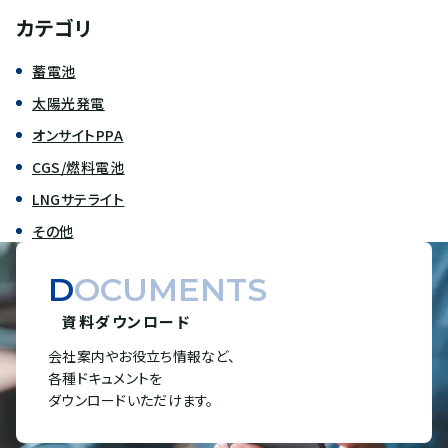
カテゴリ
蓄電池
太陽光発電
オンサイトPPA
CGS/燃料電池
LNGサテライト
その他
DOCUMENTS
資料ダウンロード
会社案内やお役立ち情報など、
各種ドキュメントを
ダウンロードいただけます。