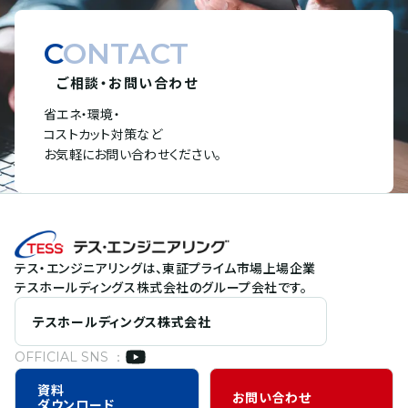
CONTACT
ご相談・お問い合わせ
省エネ・環境・
コストカット対策など
お気軽にお問い合わせください。
テス・エンジニアリングは、東証プライム市場上場企業
テスホールディングス株式会社のグループ会社です。
テスホールディングス株式会社
OFFICIAL SNS ：
資料
お問い合わせ
ダウンロード