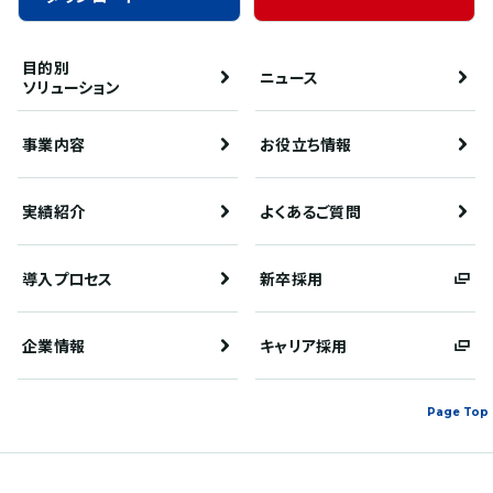
目的別
ニュース
ソリューション
事業内容
お役立ち情報
実績紹介
よくあるご質問
導入プロセス
新卒採用
企業情報
キャリア採用
Page Top