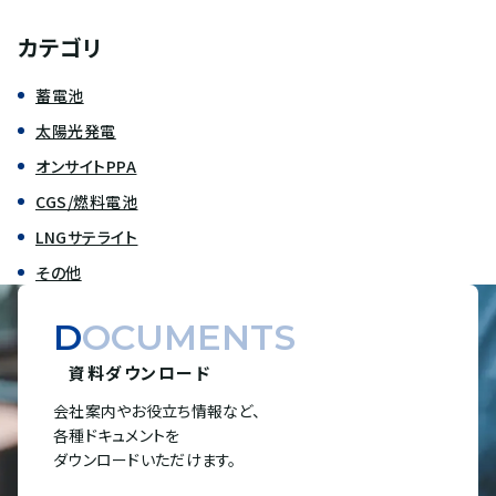
カテゴリ
蓄電池
太陽光発電
オンサイトPPA
CGS/燃料電池
LNGサテライト
その他
DOCUMENTS
資料ダウンロード
会社案内やお役立ち情報など、
各種ドキュメントを
ダウンロードいただけます。