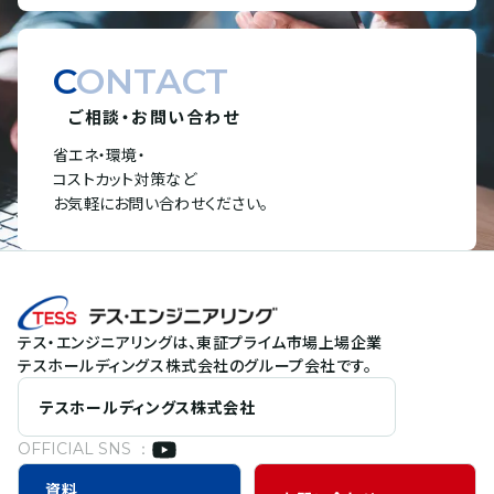
CONTACT
ご相談・お問い合わせ
省エネ・環境・
コストカット対策など
お気軽にお問い合わせください。
テス・エンジニアリングは、東証プライム市場上場企業
テスホールディングス株式会社のグループ会社です。
テスホールディングス株式会社
OFFICIAL SNS ：
資料