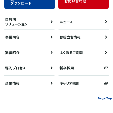
お問い合わせ
ダウンロード
目的別
ニュース
ソリューション
事業内容
お役立ち情報
実績紹介
よくあるご質問
導入プロセス
新卒採用
企業情報
キャリア採用
Page Top