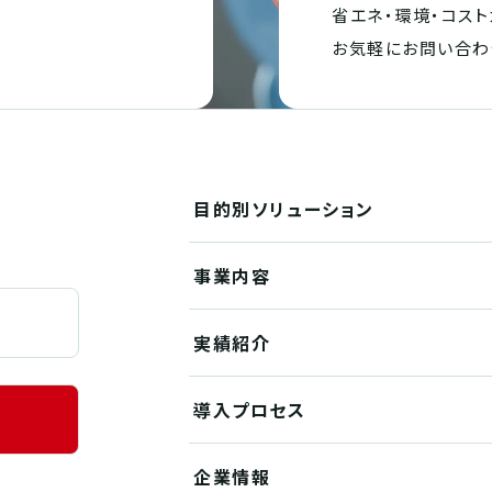
省エネ・環境・
コスト
。
お気軽にお問い合わ
目的別
ソリューション
事業内容
実績紹介
導入プロセス
企業情報