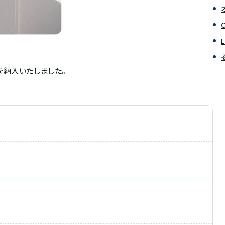
を納入いたしました。