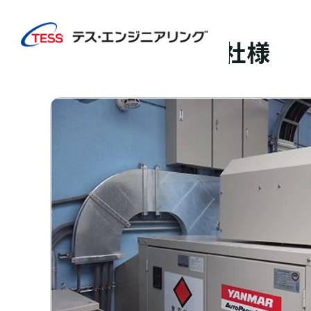
TOP
実績紹介
多摩運送株式会社様
CGS/燃料電池
多摩運送株式会社様