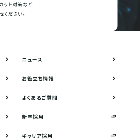
カット対策など
せください。
ニュース
お役立ち情報
よくあるご質問
新卒採用
キャリア採用