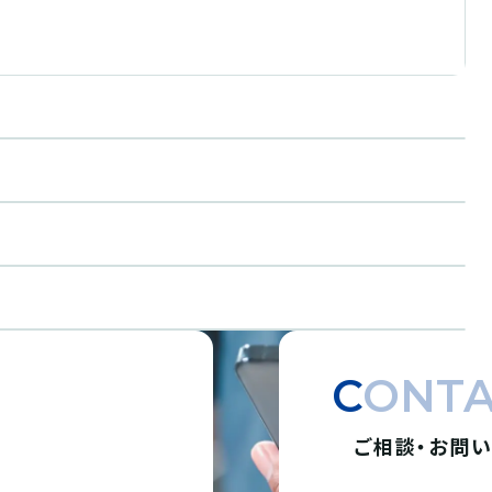
CONT
ご相談・お問