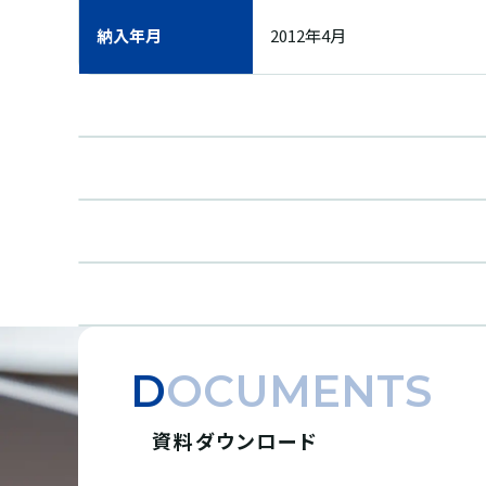
納入年月
2012年4月
DOCUMENTS
資料ダウンロード