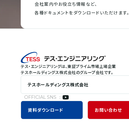
会社案内やお役立ち情報など、
各種ドキュメントを
ダウンロードいただけます
テス・エンジニアリングは、東証プライム市場上場企業
テスホールディングス株式会社のグループ会社です。
テスホールディングス株式会社
OFFICIAL SNS ：
資料
ダウンロード
お問い合わせ