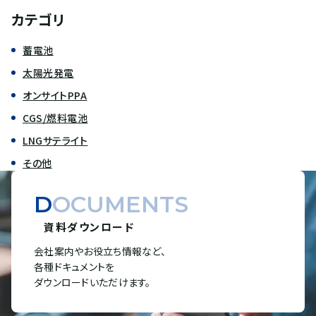
カテゴリ
蓄電池
太陽光発電
オンサイトPPA
CGS/燃料電池
LNGサテライト
その他
DOCUMENTS
資料ダウンロード
会社案内やお役立ち情報など、
各種ドキュメントを
ダウンロードいただけます。