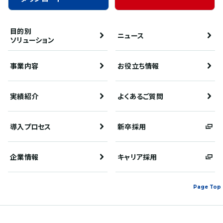
目的別
ニュース
ソリューション
事業内容
お役立ち情報
実績紹介
よくあるご質問
導入プロセス
新卒採用
企業情報
キャリア採用
Page Top