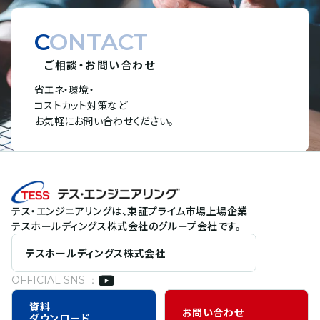
CONTACT
ご相談・お問い合わせ
省エネ・環境・
コストカット対策など
お気軽にお問い合わせください。
テス・エンジニアリングは、東証プライム市場上場企業
テスホールディングス株式会社のグループ会社です。
テスホールディングス株式会社
OFFICIAL SNS ：
資料
お問い合わせ
ダウンロード