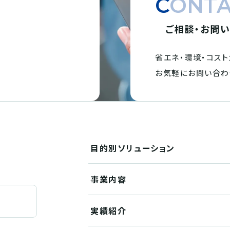
CONT
ご相談・お問
省エネ・環境・
コスト
。
お気軽にお問い合わ
目的別
ソリューション
事業内容
実績紹介