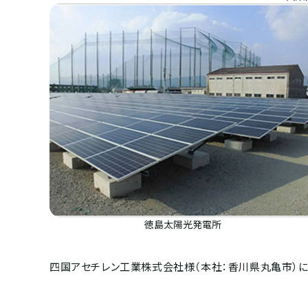
徳島太陽光発電所
四国アセチレン工業株式会社様（本社：香川県丸亀市）