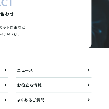
ACT
い合わせ
カット対策など
せください。
ニュース
お役立ち情報
よくあるご質問