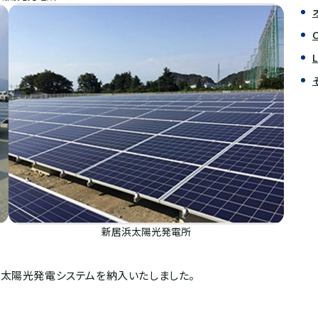
新居浜太陽光発電所
に太陽光発電システムを納入いたしました。