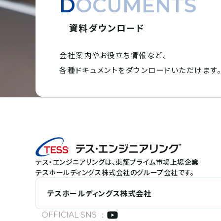
DOCUMENTS
資料ダウンロード
会社案内やお役立ち情報など、
各種ドキュメントを
ダウンロードいただけます
テス・エンジニアリングは、東証プライム市場上場企業
テスホールディングス株式会社のグループ会社です。
テスホールディングス株式会社
OFFICIAL SNS ：