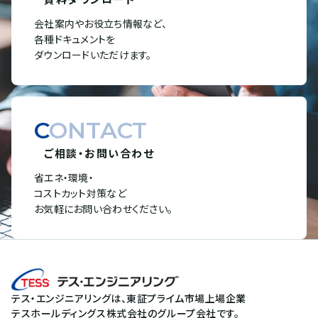
会社案内やお役立ち情報など、
各種ドキュメントを
ダウンロードいただけます。
CONTACT
ご相談・お問い合わせ
省エネ・環境・
コストカット対策など
お気軽にお問い合わせください。
テス・エンジニアリングは、東証プライム市場上場企業
テスホールディングス株式会社のグループ会社です。