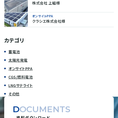
株式会社 上組様
オンサイトPPA
クラシエ株式会社様
カテゴリ
蓄電池
太陽光発電
オンサイトPPA
CGS/燃料電池
LNGサテライト
その他
DOCUMENTS
資料ダウンロード