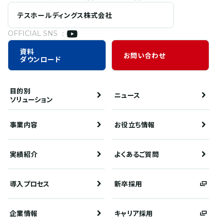
テスホールディングス株式会社
OFFICIAL SNS ：
資料
お問い合わせ
ダウンロード
目的別
ニュース
ソリューション
事業内容
お役立ち情報
実績紹介
よくあるご質問
導入プロセス
新卒採用
企業情報
キャリア採用