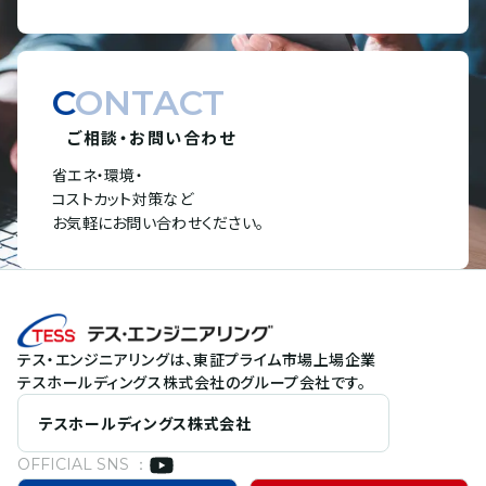
CONTACT
ご相談・お問い合わせ
省エネ・環境・
コストカット対策など
お気軽にお問い合わせください。
テス・エンジニアリングは、東証プライム市場上場企業
テスホールディングス株式会社のグループ会社です。
テスホールディングス株式会社
OFFICIAL SNS ：