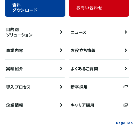
資料
お問い合わせ
ダウンロード
目的別
ニュース
ソリューション
事業内容
お役立ち情報
実績紹介
よくあるご質問
導入プロセス
新卒採用
企業情報
キャリア採用
Page Top