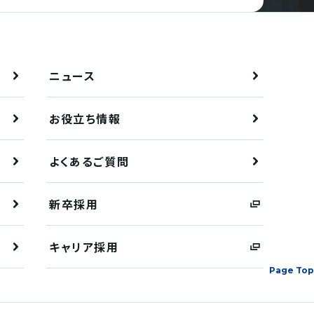
ニュース
お役立ち情報
よくあるご質問
新卒採用
キャリア採用
Page Top