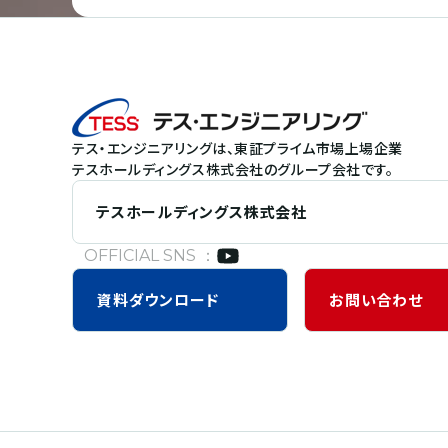
テス・エンジニアリングは、東証プライム市場上場企業
テスホールディングス株式会社のグループ会社です。
テスホールディングス株式会社
OFFICIAL SNS ：
資料
ダウンロード
お問い合わせ