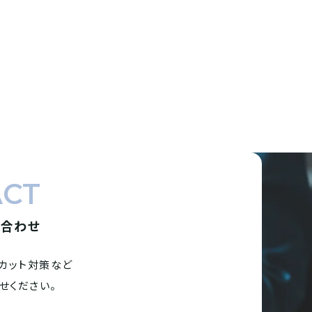
ACT
い合わせ
カット対策など
せください。