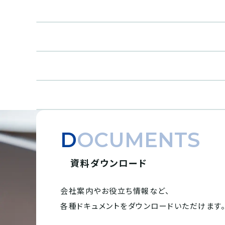
DOCUMENTS
資料ダウンロード
会社案内やお役立ち情報など、
各種ドキュメントを
ダウンロードいただけます