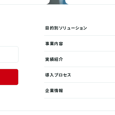
目的別
ソリューション
事業内容
実績紹介
導入プロセス
企業情報