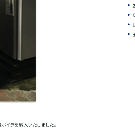
ボイラを納入いたしました。