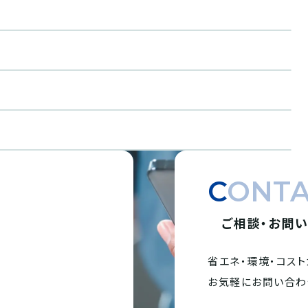
CONT
ご相談・お問
省エネ・環境・
コスト
。
お気軽にお問い合わ