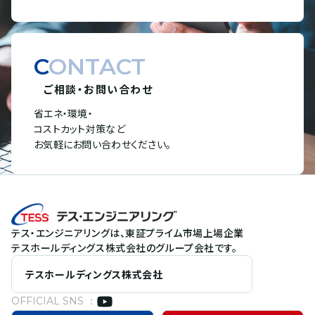
CONTACT
ご相談・お問い合わせ
省エネ・環境・
コストカット対策など
お気軽にお問い合わせください。
テス・エンジニアリングは、東証プライム市場上場企業
テスホールディングス株式会社のグループ会社です。
テスホールディングス株式会社
OFFICIAL SNS ：