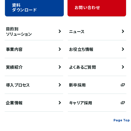
資料
お問い合わせ
ダウンロード
目的別
ニュース
ソリューション
事業内容
お役立ち情報
実績紹介
よくあるご質問
導入プロセス
新卒採用
企業情報
キャリア採用
Page Top