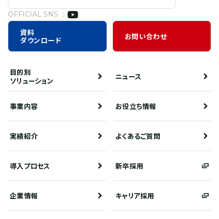
OFFICIAL SNS ：
資料
お問い合わせ
ダウンロード
目的別
ニュース
ソリューション
事業内容
お役立ち情報
実績紹介
よくあるご質問
導入プロセス
新卒採用
企業情報
キャリア採用