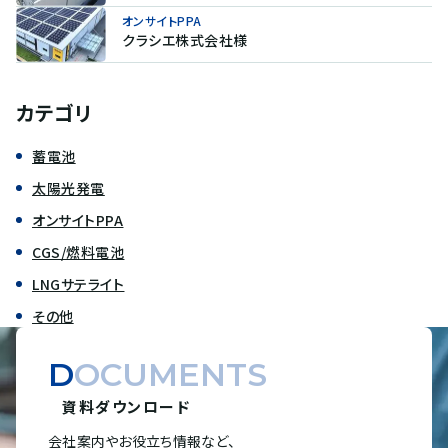
オンサイトPPA
クラシエ株式会社様
カテゴリ
蓄電池
太陽光発電
オンサイトPPA
CGS/燃料電池
LNGサテライト
その他
DOCUMENTS
資料ダウンロード
会社案内やお役立ち情報など、