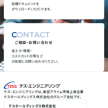
各種ドキュメントを
ダウンロードいただけます。
CONTACT
ご相談・お問い合わせ
省エネ・環境・
コストカット対策など
お気軽にお問い合わせください。
テス・エンジニアリングは、東証プライム市場上場企業
テスホールディングス株式会社のグループ会社です。
テスホールディングス株式会社