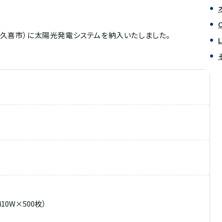
久喜市）に太陽光発電システムを納入いたしました。
10W×500枚）