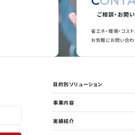
CONT
ご相談・お問
省エネ・環境・
コスト
。
お気軽にお問い合わ
目的別
ソリューション
事業内容
実績紹介