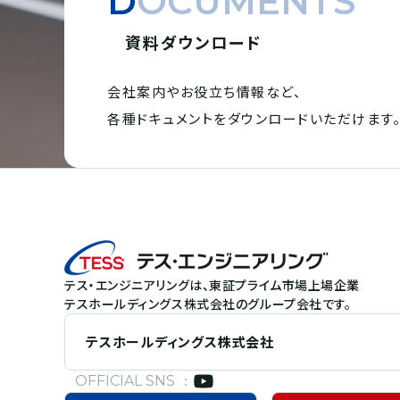
DOCUMENTS
資料ダウンロード
会社案内やお役立ち情報など、
各種ドキュメントを
ダウンロードいただけます
テス・エンジニアリングは、東証プライム市場上場企業
テスホールディングス株式会社のグループ会社です。
テスホールディングス株式会社
OFFICIAL SNS ：