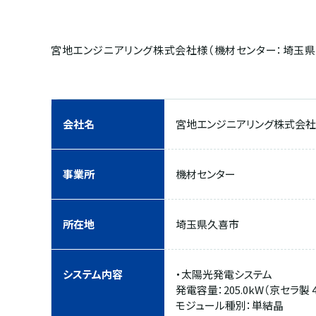
宮地エンジニアリング株式会社様（機材センター：埼玉県
会社名
宮地エンジニアリング株式会社
事業所
機材センター
所在地
埼玉県久喜市
システム内容
・太陽光発電システム
発電容量：205.0kW（京セラ製 4
モジュール種別：単結晶