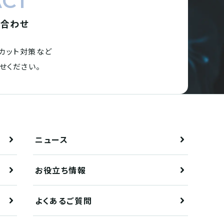
ACT
い合わせ
カット対策など
せください。
ニュース
お役立ち情報
よくあるご質問