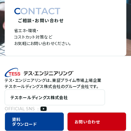
CONTACT
ご相談・お問い合わせ
省エネ・環境・
コストカット対策など
お気軽にお問い合わせください。
テス・エンジニアリングは、東証プライム市場上場企業
テスホールディングス株式会社のグループ会社です。
テスホールディングス株式会社
OFFICIAL SNS ：
資料
お問い合わせ
ダウンロード