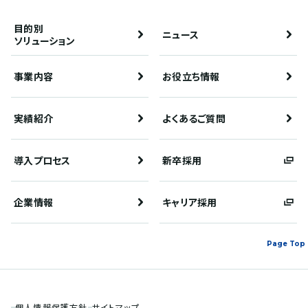
目的別
ニュース
ソリューション
事業内容
お役立ち情報
実績紹介
よくあるご質問
導入プロセス
新卒採用
企業情報
キャリア採用
Page Top
個人情報保護方針
サイトマップ